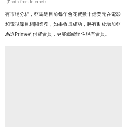
Photo from Internet
有市場分析，亞馬遜目前每年會花費數十億美元在電影
和電視節目相關業務，如果收購成功，將有助於增加亞
馬遜
Prime
的付費會員，更能繼續留住現有會員。