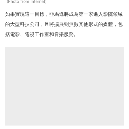
Photo from Internet
如果實現這一目標，亞馬遜將成為第一家進入影院領域
的大型科技公司，且將擴展到無數其他形式的媒體，包
括電影、電視工作室和音樂服務。