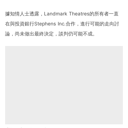
據知情人士透露，
Landmark Theatres
的所有者一直
在與投資銀行
Stephens Inc.
合作，進行可能的走向討
論，尚未做出最終決定，談判仍可能不成。