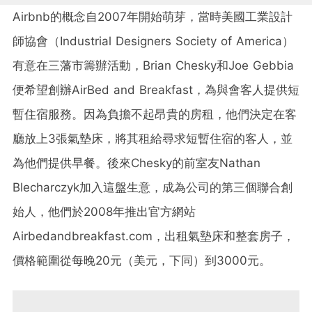
Airbnb的概念自2007年開始萌芽，當時美國工業設計
師協會（Industrial Designers Society of America）
有意在三藩市籌辦活動，Brian Chesky和Joe Gebbia
便希望創辦AirBed and Breakfast，為與會客人提供短
暫住宿服務。因為負擔不起昂貴的房租，他們決定在客
廳放上3張氣墊床，將其租給尋求短暫住宿的客人，並
為他們提供早餐。後來Chesky的前室友Nathan
Blecharczyk加入這盤生意，成為公司的第三個聯合創
始人，他們於2008年推出官方網站
Airbedandbreakfast.com，出租氣墊床和整套房子，
價格範圍從每晚20元（美元，下同）到3000元。