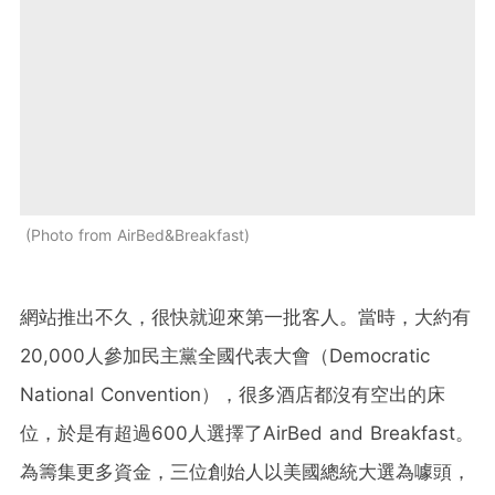
Photo from AirBed&Breakfast
網站推出不久，很快就迎來第一批客人。當時，大約有
20,000人參加民主黨全國代表大會（Democratic
National Convention），很多酒店都沒有空出的床
位，於是有超過600人選擇了AirBed and Breakfast。
為籌集更多資金，三位創始人以美國總統大選為噱頭，