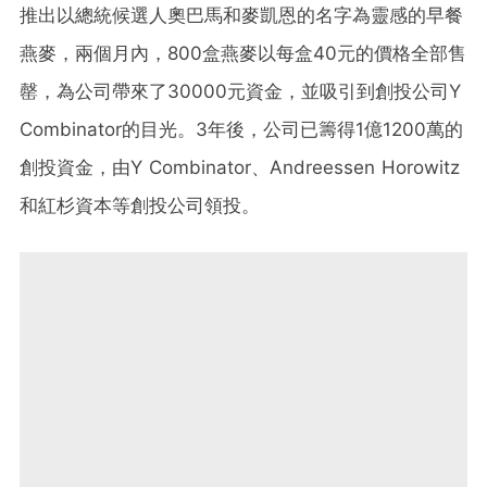
推出以總統候選人奧巴馬和麥凱恩的名字為靈感的早餐
燕麥，兩個月內，800盒燕麥以每盒40元的價格全部售
罄，為公司帶來了30000元資金，並吸引到創投公司Y
Combinator的目光。3年後，公司已籌得1億1200萬的
創投資金，由Y Combinator、Andreessen Horowitz
和紅杉資本等創投公司領投。