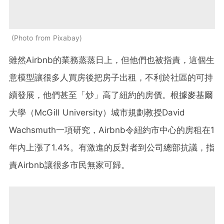
Photo from Pixabay
雖然Airbnb的業務蒸蒸日上，但他們也被指責，這個生
意模型讓很多人買房後把房子出租，不利於社區的可持
續發展，他們甚至「炒」高了紐約的房價。根據麥基爾
大學（McGill University）城市規劃教授David
Wachsmuth一項研究，Airbnb令紐約市中心的房租在1
年內上漲了1.4%。有激進的反對者到公司總部抗議，指
責Airbnb讓很多市民無家可歸。