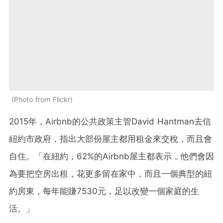
Photo from Flickr
2015年，Airbnb的公共政策主管David Hantman去信
紐約市政府，指出大部份屋主都用租金來交稅，而且會
自住。「在紐約，62%的Airbnb屋主都表示，他們會因
為要把空房出租，花更多留在家中，而且一個典型的紐
約房東，每年能賺7530元，足以改變一個家庭的生
活。」