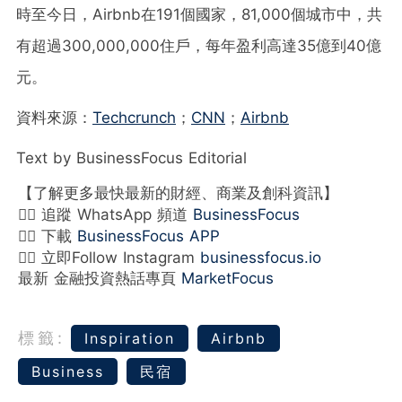
時至今日，Airbnb在191個國家，81,000個城市中，共
有超過300,000,000住戶，每年盈利高達35億到40億
元。
資料來源：
Techcrunch
；
CNN
；
Airbnb
Text by BusinessFocus Editorial
【了解更多最快最新的財經、商業及創科資訊】
👉🏻 追蹤 WhatsApp 頻道
BusinessFocus
👉🏻 下載
BusinessFocus APP
👉🏻 立即Follow Instagram
businessfocus.io
最新 金融投資熱話專頁
MarketFocus
標籤:
Inspiration
Airbnb
Business
民宿