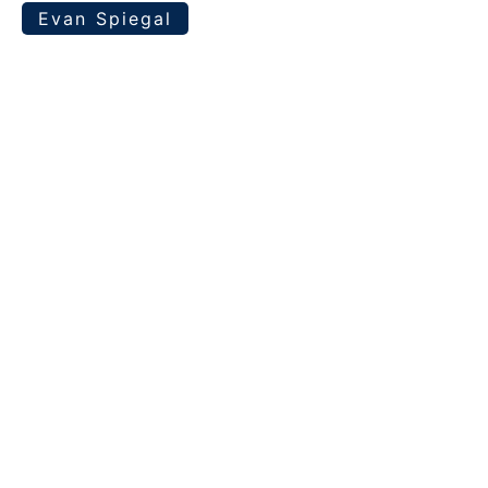
Evan Spiegal