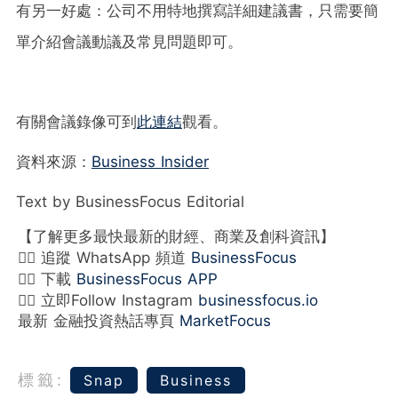
有另一好處：公司不用特地撰寫詳細建議書，只需要簡
單介紹會議動議及常見問題即可。
有關會議錄像可到
此連結
觀看。
資料來源：
Business Insider
Text by BusinessFocus Editorial
【了解更多最快最新的財經、商業及創科資訊】
👉🏻 追蹤 WhatsApp 頻道
BusinessFocus
👉🏻 下載
BusinessFocus APP
👉🏻 立即Follow Instagram
businessfocus.io
最新 金融投資熱話專頁
MarketFocus
標籤:
Snap
Business