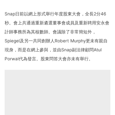
Snap日前以網上形式舉行年度股東大會，全長2分46
秒。會上共通過重新遴選董事會成員及重新聘用安永會
計師事務所為其核數師。會議除了非常簡短外，
Spiegel及另一共同創辦人Robert Murphy更未有親自
現身，而是在網上參與，並由Snap副法律顧問Atul
Porwal代為發言。股東問答大會亦未有舉行。