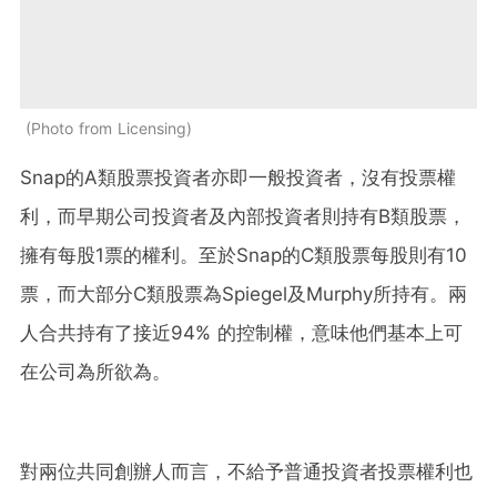
Photo from Licensing
Snap的A類股票投資者亦即一般投資者，沒有投票權
利，而早期公司投資者及內部投資者則持有B類股票，
擁有每股1票的權利。至於Snap的C類股票每股則有10
票，而大部分C類股票為Spiegel及Murphy所持有。兩
人合共持有了接近94% 的控制權，意味他們基本上可
在公司為所欲為。
對兩位共同創辦人而言，不給予普通投資者投票權利也