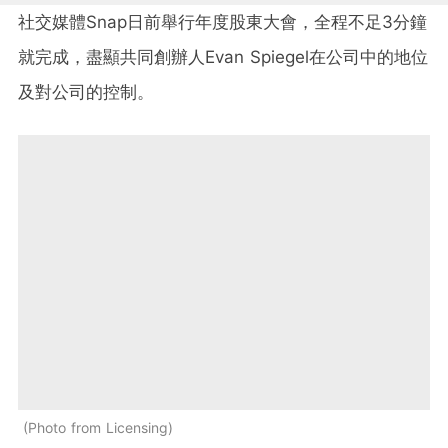
社交媒體Snap日前舉行年度股東大會，全程不足3分鐘
就完成，盡顯共同創辦人Evan Spiegel在公司中的地位
及對公司的控制。
Photo from Licensing