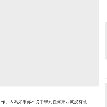
作。因為如果你不從中學到任何東西就沒有意