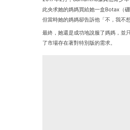
此央求她的媽媽買給她一盒Botax
但當時她的媽媽卻告訴他「不，我不
最終，她還是成功地說服了媽媽，並
了市場存在著對特別版的需求。