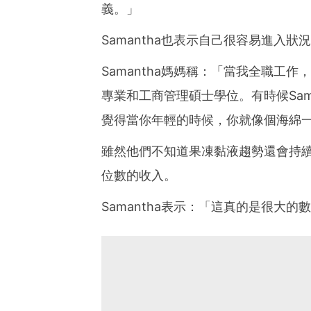
義。」
Samantha也表示自己很容易進入
Samantha媽媽稱：「當我全職工作
專業和工商管理碩士學位。有時候Sama
覺得當你年輕的時候，你就像個海綿
雖然他們不知道果凍黏液趨勢還會持續多
位數的收入。
Samantha表示：「這真的是很大