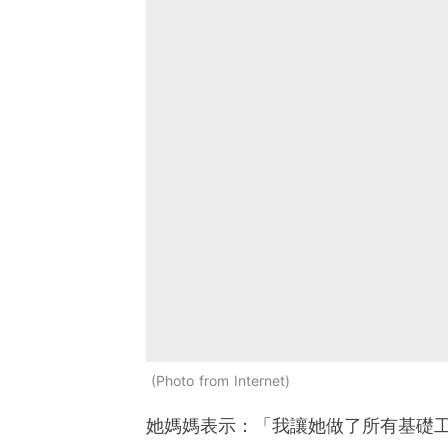
Photo from Internet
她媽媽表示：「我讓她做了所有基礎工