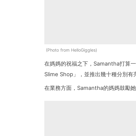
Photo from HelloGiggles
在媽媽的祝福之下，Samantha打算一
Slime Shop」，並推出幾十種
在業務方面，Samantha的媽媽鼓