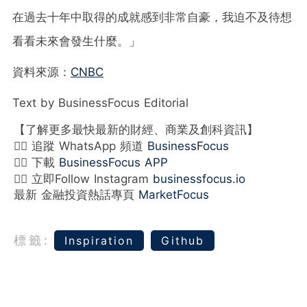
在過去十年中取得的成就感到非常自豪，我迫不及待想
看看未來會發生什麼。」
資料來源：
CNBC
Text by BusinessFocus Editorial
【了解更多最快最新的財經、商業及創科資訊】
👉🏻 追蹤 WhatsApp 頻道
BusinessFocus
👉🏻 下載
BusinessFocus APP
👉🏻 立即Follow Instagram
businessfocus.io
最新 金融投資熱話專頁
MarketFocus
標籤:
Inspiration
Github