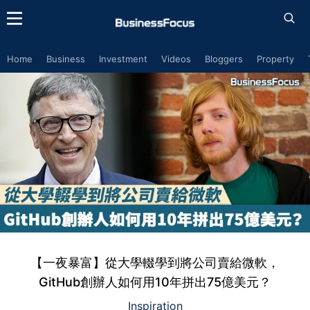
Home
Business
Investment
Videos
Bloggers
Property
【一夜暴富】從大學輟學到將公司賣給微軟，
GitHub創辦人如何用10年拼出75億美元？
Inspiration