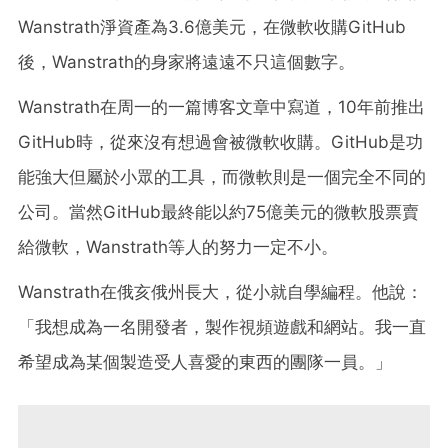
Wanstrath淨資產為3.6億美元，在微軟收購GitHub
後，Wanstrath的身家將遠遠不只這個數字。
Wanstrath在周一的一篇博客文章中寫道，10年前推出
GitHub時，從來沒有想過會被微軟收購。GitHub是功
能強大但屬於小眾的工具，而微軟則是一個完全不同的
公司。當然GitHub最終能以約75億美元的微軟股票賣
給微軟，Wanstrath等人的努力一定不小。
Wanstrath在俄亥俄州長大，從小就自學編程。他說：
「我想成為一名開發者，製作視頻遊戲和網站。我一直
希望成為某個製造受人喜愛的東西的團隊一員。」