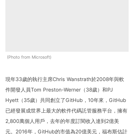
Photo from Microsoft
現年33歲的執行主席Chris Wanstrath於2008年與軟
件開發人員Tom Preston-Werner（38歲）和PJ
Hyett（35歲）共同創立了GitHub，10年來，GitHub
已經發展成世界上最大的軟件代碼託管服務平台，擁有
2,800萬個人用戶，去年的年度訂閱收入達到2億美
元。2016年，GitHub的市值為20億美元，福布斯估計