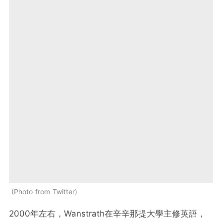
Photo from Twitter
2000年左右，Wanstrath在辛辛那提大學主修英語，