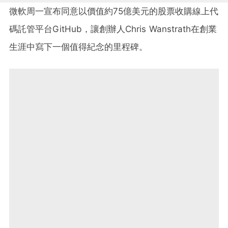
微軟周一宣布同意以價值約75億美元的股票收購線上代
碼託管平台GitHub，讓創辦人Chris Wanstrath在創業
生涯中寫下一個值得紀念的里程碑。