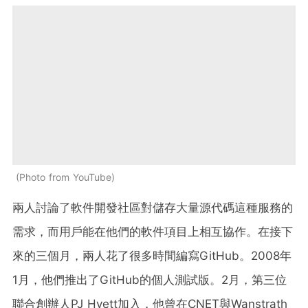
Photo from YouTube
兩人討論了軟件開發社區對儲存大量源代碼這種服務的
需求，而用戶能在他們的軟件項目上相互協作。在接下
來的三個月，兩人花了很多時間編寫GitHub。2008年
1月，他們推出了GitHub的個人測試版。2月，第三位
聯合創辦人PJ Hyett加入，他曾在CNET與Wanstrath