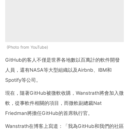
Photo from YouTube
GitHub的客人不僅是世界各地數以百萬計的軟件開發
人員，還有NASA等大型組織以及Airbnb、IBM和
Spotify等公司。
現在，隨著GitHub被微軟收購，Wanstrath將會加入微
軟，從事軟件相關的項目，而微軟副總裁Nat
Friedman將擔任GitHub的首席執行官。
Wanstrath在博客上寫道：「我為GitHub和我們的社區