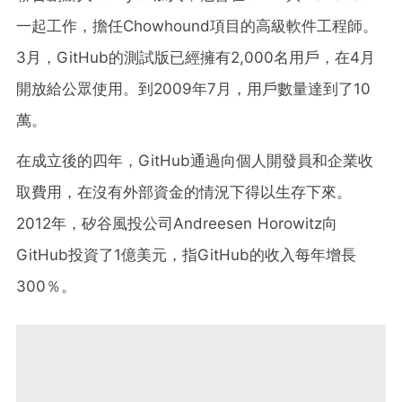
一起工作，擔任Chowhound項目的高級軟件工程師。
3月，GitHub的測試版已經擁有2,000名用戶，在4月
開放給公眾使用。到2009年7月，用戶數量達到了10
萬。
在成立後的四年，GitHub通過向個人開發員和企業收
取費用，在沒有外部資金的情況下得以生存下來。
2012年，矽谷風投公司Andreesen Horowitz向
GitHub投資了1億美元，指GitHub的收入每年增長
300％。