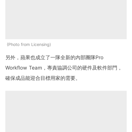
Photo from Licensing
另外，蘋果也成立了一隊全新的內部團隊Pro
Workflow Team，專責協調公司的硬件及軟件部門，
確保成品能迎合目標用家的需要。