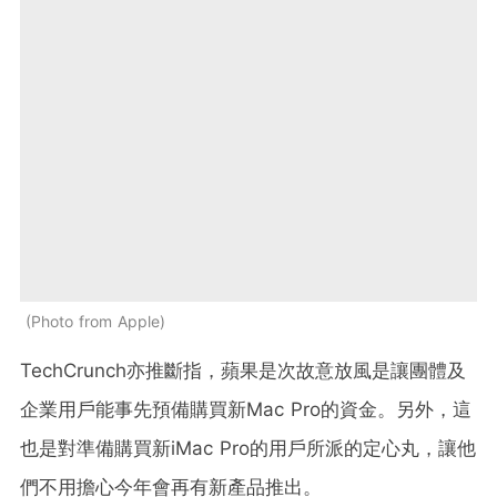
Photo from Apple
TechCrunch亦推斷指，蘋果是次故意放風是讓團體及
企業用戶能事先預備購買新Mac Pro的資金。另外，這
也是對準備購買新iMac Pro的用戶所派的定心丸，讓他
們不用擔心今年會再有新產品推出。