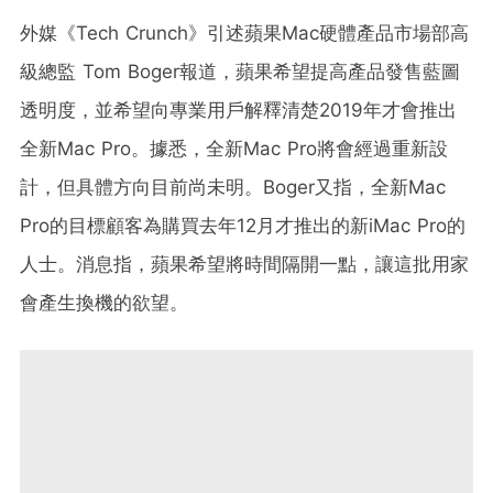
外媒《Tech Crunch》引述蘋果Mac硬體產品市場部高
級總監 Tom Boger報道，蘋果希望提高產品發售藍圖
透明度，並希望向專業用戶解釋清楚2019年才會推出
全新Mac Pro。據悉，全新Mac Pro將會經過重新設
計，但具體方向目前尚未明。Boger又指，全新Mac
Pro的目標顧客為購買去年12月才推出的新iMac Pro的
人士。消息指，蘋果希望將時間隔開一點，讓這批用家
會產生換機的欲望。