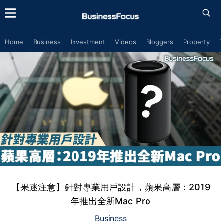
Home
Business
Investment
Videos
Bloggers
Property
【果迷注意】針對專業用戶設計，蘋果高層：2019
年推出全新Mac Pro
Business