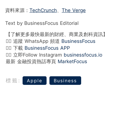
資料來源：
TechCrunch
、
The Verge
Text by BusinessFocus Editorial
【了解更多最快最新的財經、商業及創科資訊】
👉🏻 追蹤 WhatsApp 頻道
BusinessFocus
👉🏻 下載
BusinessFocus APP
👉🏻 立即Follow Instagram
businessfocus.io
最新 金融投資熱話專頁
MarketFocus
標籤:
Apple
Business