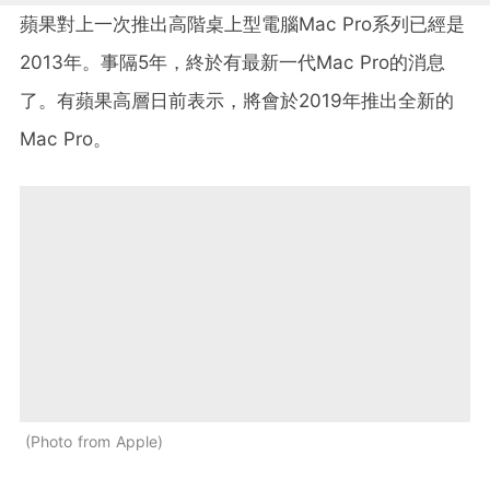
蘋果對上一次推出高階桌上型電腦Mac Pro系列已經是
2013年。事隔5年，終於有最新一代Mac Pro的消息
了。有蘋果高層日前表示，將會於2019年推出全新的
Mac Pro。
Photo from Apple