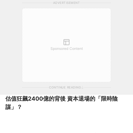
ADVERTISEMENT
Sponsored Content
CONTINUE READING
估值狂飆2400億的背後 資本退場的「限時陰
謀」？