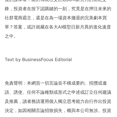
鋒，投資者在按下認購鍵的一刻，究竟是在押注未來的
社群電商霸主，還是在為一場資本撤退的完美劇本買
單？答案，或許就藏在各大AI模型日新月異的進化速度
之中。
Text by BusinessFocus Editorial
免責聲明：本網頁一切言論並不構成要約、招攬或邀
請、誘使、任何不論種類或形式之申述或訂立任何建議
及推薦，讀者務請運用個人獨立思考能力自行作出投資
決定，如因相關言論招致損失，概與本公司無涉。投資