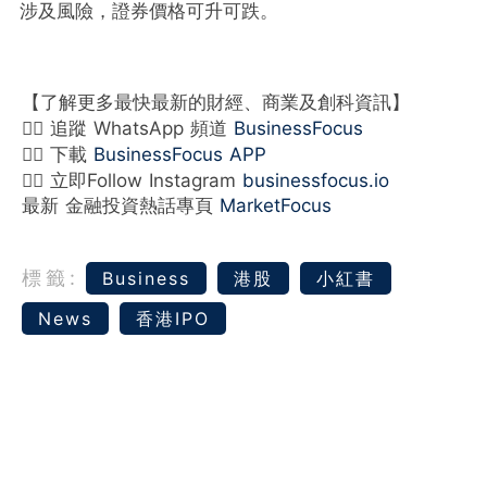
涉及風險，證券價格可升可跌。
【了解更多最快最新的財經、商業及創科資訊】
👉🏻 追蹤 WhatsApp 頻道
BusinessFocus
👉🏻 下載
BusinessFocus APP
👉🏻 立即Follow Instagram
businessfocus.io
最新 金融投資熱話專頁
MarketFocus
標籤:
Business
港股
小紅書
News
香港IPO