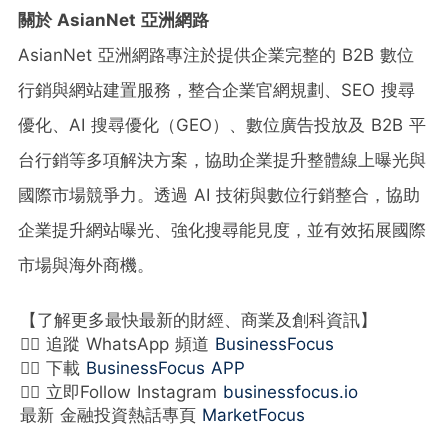
關於 AsianNet 亞洲網路
AsianNet 亞洲網路專注於提供企業完整的 B2B 數位
行銷與網站建置服務，整合企業官網規劃、SEO 搜尋
優化、AI 搜尋優化（GEO）、數位廣告投放及 B2B 平
台行銷等多項解決方案，協助企業提升整體線上曝光與
國際市場競爭力。透過 AI 技術與數位行銷整合，協助
企業提升網站曝光、強化搜尋能見度，並有效拓展國際
市場與海外商機。
【了解更多最快最新的財經、商業及創科資訊】
👉🏻 追蹤 WhatsApp 頻道
BusinessFocus
👉🏻 下載
BusinessFocus APP
👉🏻 立即Follow Instagram
businessfocus.io
最新 金融投資熱話專頁
MarketFocus