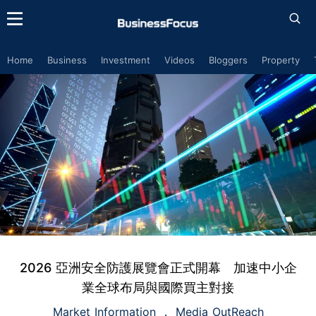
Home
Business
Investment
Videos
Bloggers
Property
2026 亞洲安全防護展覽會正式開幕 加速中小企
業全球布局與國際買主對接
Market Information
Media OutReach