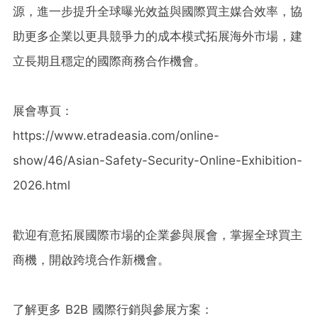
源，進一步提升全球曝光效益與國際買主媒合效率，協
助更多企業以更具競爭力的成本模式拓展海外市場，建
立長期且穩定的國際商務合作機會。
展會專頁：
https://www.etradeasia.com/online-
show/46/Asian-Safety-Security-Online-Exhibition-
2026.html
歡迎有意拓展國際市場的企業參與展會，掌握全球買主
商機，開啟跨境合作新機會。
了解更多 B2B 國際行銷與參展方案：