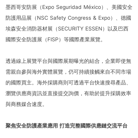
墨西哥安防展（Expo Seguridad México）、美國安全
防護用品展（NSC Safety Congress & Expo）、德國
埃森安全消防器材展（SECURITY ESSEN）以及巴西
國際安全防護展（FISP）等國際產業展覽。
透過線上展覽平台與國際展期曝光的結合，企業即使無
需親自參與海外實體展覽，仍可持續接觸來自不同市場
的國際買主。海外採購商則可透過平台快速搜尋產品、
瀏覽供應商資訊並直接提交詢價，有助於提升採購效率
與商務媒合速度。
聚焦安全防護產業應用 打造完整國際供應鏈交流平台