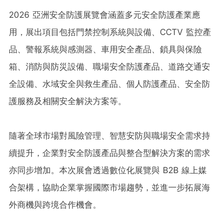
2026 亞洲安全防護展覽會涵蓋多元安全防護產業應
用，展出項目包括門禁控制系統與設備、CCTV 監控產
品、警報系統與感測器、車用安全產品、鎖具與保險
箱、消防與防災設備、職場安全防護產品、道路交通安
全設備、水域安全與救生產品、個人防護產品、安全防
護服務及相關安全解決方案等。
隨著全球市場對風險管理、智慧安防與職場安全需求持
續提升，企業對安全防護產品與整合型解決方案的需求
亦同步增加。本次展會透過數位化展覽與 B2B 線上媒
合架構，協助企業掌握國際市場趨勢，並進一步拓展海
外商機與跨境合作機會。