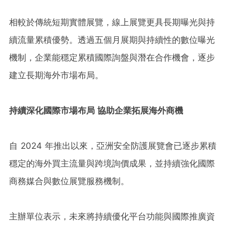
相較於傳統短期實體展覽，線上展覽更具長期曝光與持
續流量累積優勢。透過五個月展期與持續性的數位曝光
機制，企業能穩定累積國際詢盤與潛在合作機會，逐步
建立長期海外市場布局。
持續深化國際市場布局 協助企業拓展海外商機
自 2024 年推出以來，亞洲安全防護展覽會已逐步累積
穩定的海外買主流量與跨境詢價成果，並持續強化國際
商務媒合與數位展覽服務機制。
主辦單位表示，未來將持續優化平台功能與國際推廣資