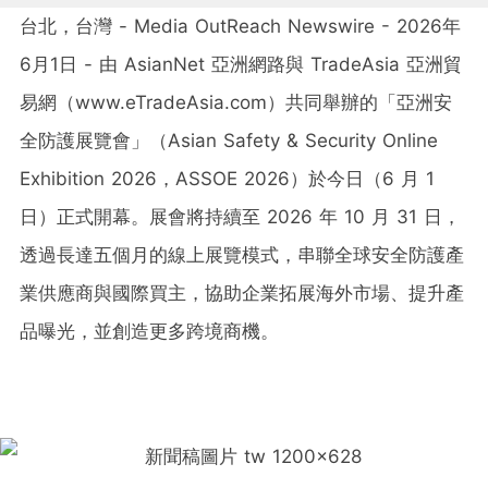
台北，台灣 - Media OutReach Newswire - 2026年
6月1日 - 由 AsianNet 亞洲網路與 TradeAsia 亞洲貿
易網（www.eTradeAsia.com）共同舉辦的「亞洲安
全防護展覽會」（Asian Safety & Security Online
Exhibition 2026，ASSOE 2026）於今日（6 月 1
日）正式開幕。展會將持續至 2026 年 10 月 31 日，
透過長達五個月的線上展覽模式，串聯全球安全防護產
業供應商與國際買主，協助企業拓展海外市場、提升產
品曝光，並創造更多跨境商機。