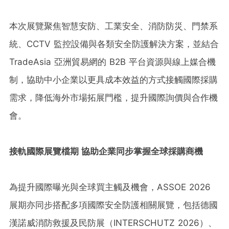
本次展覽聚焦智慧安防、工業安全、消防防災、門禁系
統、CCTV 監控設備與各類安全防護解決方案，並結合
TradeAsia 亞洲貿易網的 B2B 平台資源與線上媒合機
制，協助中小企業以更具成本效益的方式接觸國際採購
需求，降低海外市場拓展門檻，提升國際詢價與合作機
會。
接軌國際展覽檔期 協助企業同步掌握全球採購商機
為提升國際曝光與全球買主觸及機會，ASSOE 2026
展期亦同步搭配多項國際安全防護相關展覽，包括德國
漢諾威消防救援及民防展（INTERSCHUTZ 2026）、