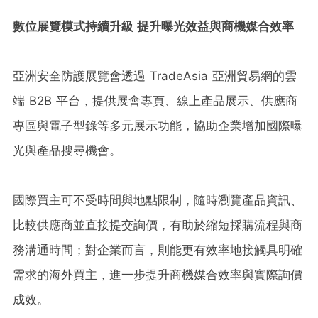
數位展覽模式持續升級 提升曝光效益與商機媒合效率
亞洲安全防護展覽會透過 TradeAsia 亞洲貿易網的雲
端 B2B 平台，提供展會專頁、線上產品展示、供應商
專區與電子型錄等多元展示功能，協助企業增加國際曝
光與產品搜尋機會。
國際買主可不受時間與地點限制，隨時瀏覽產品資訊、
比較供應商並直接提交詢價，有助於縮短採購流程與商
務溝通時間；對企業而言，則能更有效率地接觸具明確
需求的海外買主，進一步提升商機媒合效率與實際詢價
成效。