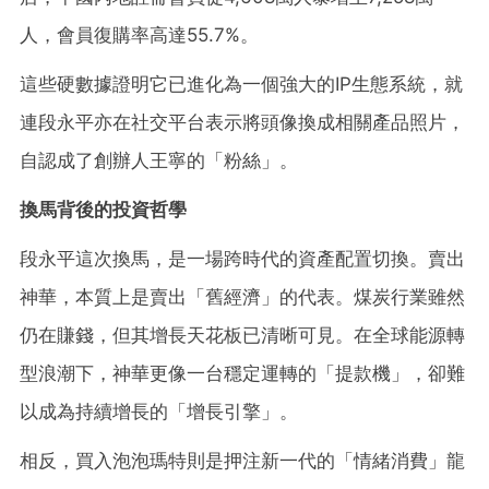
人，會員復購率高達55.7%。
這些硬數據證明它已進化為一個強大的IP生態系統，就
連段永平亦在社交平台表示將頭像換成相關產品照片，
自認成了創辦人王寧的「粉絲」。
換馬背後的投資哲學
段永平這次換馬，是一場跨時代的資產配置切換。賣出
神華，本質上是賣出「舊經濟」的代表。煤炭行業雖然
仍在賺錢，但其增長天花板已清晰可見。在全球能源轉
型浪潮下，神華更像一台穩定運轉的「提款機」，卻難
以成為持續增長的「增長引擎」。
相反，買入泡泡瑪特則是押注新一代的「情緒消費」龍