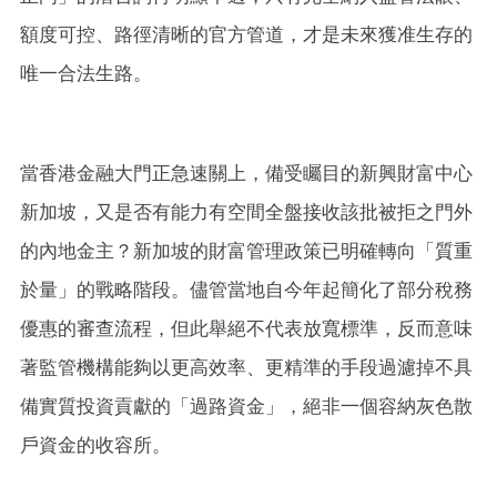
額度可控、路徑清晰的官方管道，才是未來獲准生存的
唯一合法生路。
當香港金融大門正急速關上，備受矚目的新興財富中心
新加坡，又是否有能力有空間全盤接收該批被拒之門外
的內地金主？新加坡的財富管理政策已明確轉向「質重
於量」的戰略階段。儘管當地自今年起簡化了部分稅務
優惠的審查流程，但此舉絕不代表放寬標準，反而意味
著監管機構能夠以更高效率、更精準的手段過濾掉不具
備實質投資貢獻的「過路資金」，絕非一個容納灰色散
戶資金的收容所。