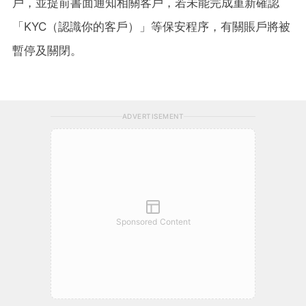
戶，並提前書面通知相關客戶，若未能完成重新確認
「KYC（認識你的客戶）」等保安程序，有關賬戶將被
暫停及關閉。
ADVERTISEMENT
Sponsored Content