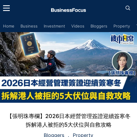
Home
Business
Investment
Videos
Bloggers
Property
【張明珠專欄】2026日本經營管理簽證迎續簽寒冬
拆解港人被拒的5大伏位與自救攻略
Bloggers
Property