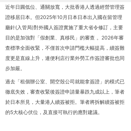
近年日圓低位、通關放寬，大批香港人透過經營管理簽
證移居日本。但2025年10月日本日本出入國在留管理
廳針(入管局)對外國人簽證實施了重大省令修訂，主要
目的是加強對「假創業、真移民」的審查 。2026年審
查標準全面收緊，不僅首次申請門檻大幅提高，續簽難
度更是直線上升，連便利店行業外勞工作簽證審批也同
步加嚴。
過去「租個辦公室、開空殼公司就能拿簽證」的模式已
徹底失效，審查收緊後簽證申請量暴跌九成以上，筆者
於日本所見，大量港人續簽被拒。筆者將拆解續簽被拒
的5大核心伏位，及直接可執行的應對建議。