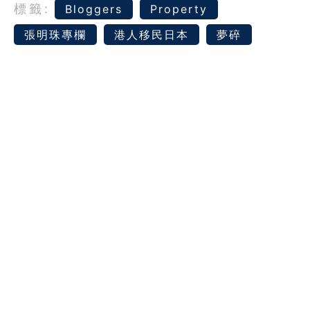
標籤:
Bloggers
Property
張明珠專欄
港人移民日本
夢碎