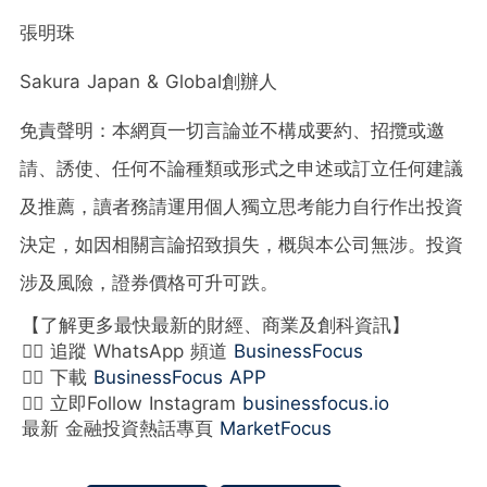
張明珠
Sakura Japan & Global創辦人
免責聲明：本網頁一切言論並不構成要約、招攬或邀
請、誘使、任何不論種類或形式之申述或訂立任何建議
及推薦，讀者務請運用個人獨立思考能力自行作出投資
決定，如因相關言論招致損失，概與本公司無涉。投資
涉及風險，證券價格可升可跌。
【了解更多最快最新的財經、商業及創科資訊】
👉🏻 追蹤 WhatsApp 頻道
BusinessFocus
👉🏻 下載
BusinessFocus APP
👉🏻 立即Follow Instagram
businessfocus.io
最新 金融投資熱話專頁
MarketFocus