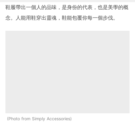
鞋履帶出一個人的品味，是身份的代表，也是美學的概
念。人能用鞋穿出靈魂，鞋能包覆你每一個步伐。
Photo from Simply Accessories