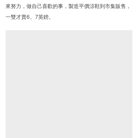
來努力，做自己喜歡的事，製造平價涼鞋到市集販售，
一雙才賣6、7英鎊。