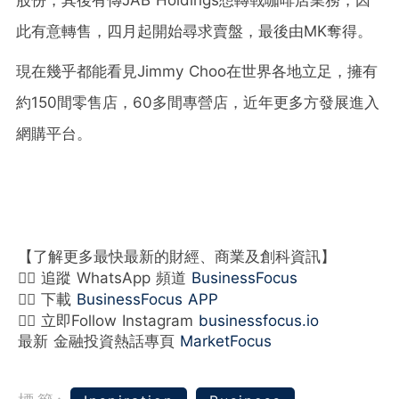
股份，其後有傳JAB Holdings想轉戰咖啡店業務，因
此有意轉售，四月起開始尋求賣盤，最後由MK奪得。
現在幾乎都能看見Jimmy Choo在世界各地立足，擁有
約150間零售店，60多間專營店，近年更多方發展進入
網購平台。
【了解更多最快最新的財經、商業及創科資訊】
👉🏻 追蹤 WhatsApp 頻道
BusinessFocus
👉🏻 下載
BusinessFocus APP
👉🏻 立即Follow Instagram
businessfocus.io
最新 金融投資熱話專頁
MarketFocus