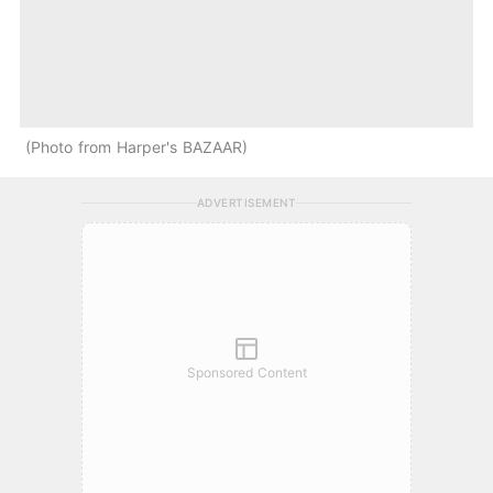
Photo from Harper's BAZAAR
ADVERTISEMENT
Sponsored Content