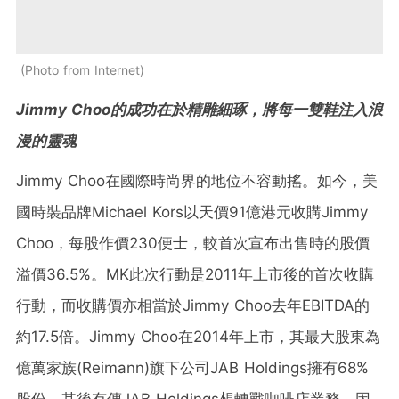
Photo from Internet
Jimmy Choo的成功在於精雕細琢，將每一雙鞋注入浪
漫的靈魂
Jimmy Choo在國際時尚界的地位不容動搖。如今，美
國時裝品牌Michael Kors以天價91億港元收購Jimmy
Choo，每股作價230便士，較首次宣布出售時的股價
溢價36.5%。MK此次行動是2011年上市後的首次收購
行動，而收購價亦相當於Jimmy Choo去年EBITDA的
約17.5倍。Jimmy Choo在2014年上市，其最大股東為
億萬家族(Reimann)旗下公司JAB Holdings擁有68%