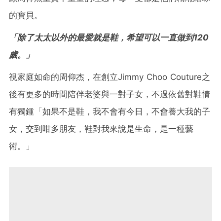
的寶貝。
「除了太太以外的最愛就是鞋，希望可以一直做到120
歲。」
視家庭如命的周仰杰，在創立Jimmy Choo Couture之
後有更多的時間陪伴老婆與一對子女，不過依舊對鞋情
有獨鍾「如果不是鞋，我不會有今日，不會養大我的子
女，交到咁多朋友，鞋對我來說是生命，是一種藝
術。」