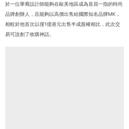
於一位華裔設計師能夠在歐美地區成為首屈一指的時尚
品牌創辦人，且能夠以高價出售給國際知名品牌MK，
相較於他首次以僅1億港元出售半成股權相比，此次交
易可說創了收購神話。