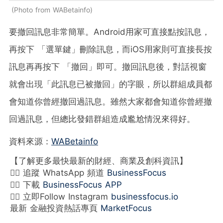
Photo from WABetainfo
要撤回訊息非常簡單。Android用家可直接點按訊息，
再按下 「選單鍵」刪除訊息，而iOS用家則可直接長按
訊息再再按下 「撤回」即可。撤回訊息後，對話視窗
就會出現「此訊息已被撤回」的字眼，所以群組成員都
會知道你曾經撤回過訊息。雖然大家都會知道你曾經撤
回過訊息，但總比發錯群組造成尷尬情況來得好。
資料來源：
WABetainfo
【了解更多最快最新的財經、商業及創科資訊】
👉🏻 追蹤 WhatsApp 頻道
BusinessFocus
👉🏻 下載
BusinessFocus APP
👉🏻 立即Follow Instagram
businessfocus.io
最新 金融投資熱話專頁
MarketFocus