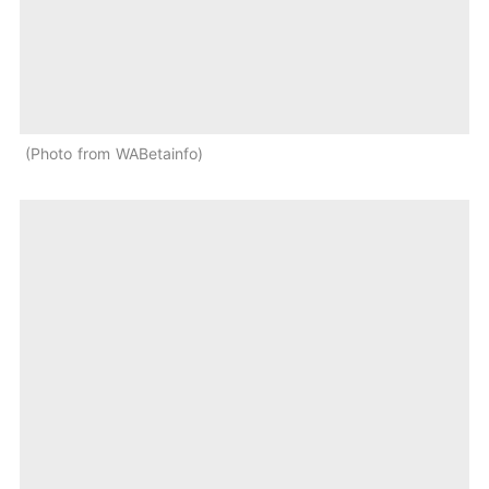
Photo from WABetainfo