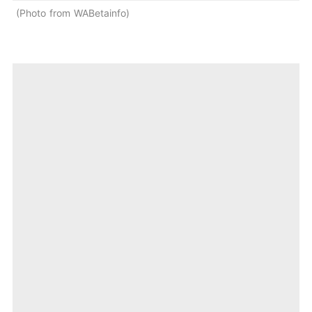
Photo from WABetainfo