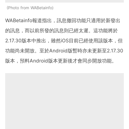
Photo from WABetainfo
WABetainfo報道指出，訊息撤回功能只適用於新發出
的訊息，而以前所發的訊息則已經太遲。這功能將於
2.17.30版本中推出，雖然iOS目前已經使用該版本，但
功能尚未開放。至於Android版暫時亦未更新至2.17.30
版本，預料Android版本更新後才會同步開放功能。