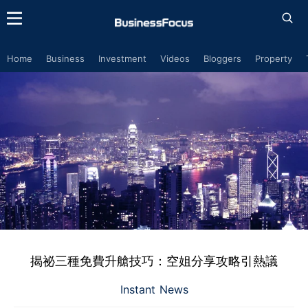
Home
Business
Investment
Videos
Bloggers
Property
揭祕三種免費升艙技巧：空姐分享攻略引熱議
Instant News