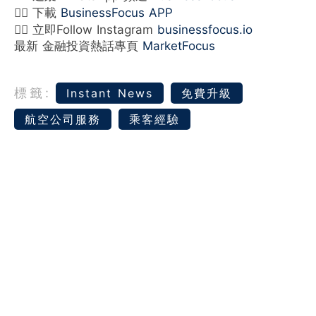
👉🏻 下載
BusinessFocus APP
👉🏻 立即Follow Instagram
businessfocus.io
最新 金融投資熱話專頁
MarketFocus
標籤:
Instant News
免費升級
航空公司服務
乘客經驗