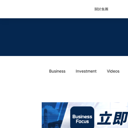
關於集團
Business
Investment
Videos