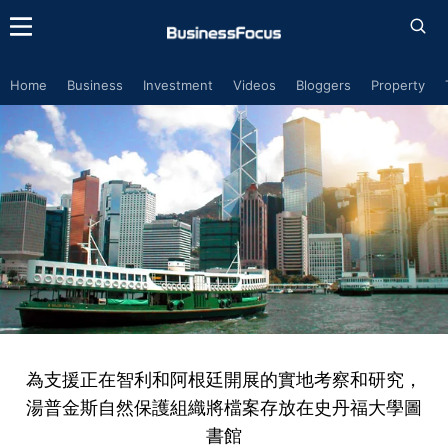
Home
Business
Investment
Videos
Bloggers
Property
為支援正在智利和阿根廷開展的實地考察和研究，
湯普金斯自然保護組織將檔案存放在史丹福大學圖
書館