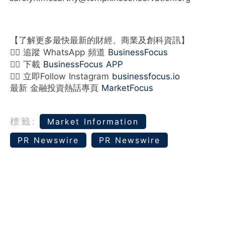
【了解更多最快最新的財經、商業及創科資訊】
👉🏻 追蹤 WhatsApp 頻道
BusinessFocus
👉🏻 下載
BusinessFocus APP
👉🏻 立即Follow Instagram
businessfocus.io
最新 金融投資熱話專頁
MarketFocus
標籤:
Market Information
PR Newswire
PR Newswire