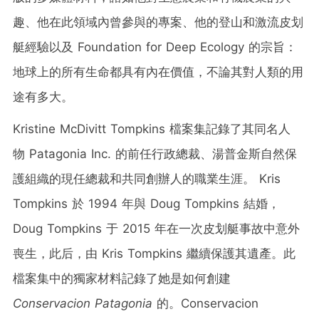
趣、他在此領域內曾參與的專案、他的登山和激流皮划
艇經驗以及 Foundation for Deep Ecology 的宗旨：
地球上的所有生命都具有內在價值，不論其對人類的用
途有多大。
Kristine McDivitt Tompkins
檔案集記錄了其同名人
物 Patagonia Inc. 的前任行政總裁、湯普金斯自然保
護組織的現任總裁和共同創辦人的職業生涯。 Kris
Tompkins 於 1994 年與 Doug Tompkins 結婚，
Doug Tompkins 于 2015 年在一次皮划艇事故中意外
喪生，此后，由 Kris Tompkins 繼續保護其遺產。此
檔案集中的獨家材料記錄了她是如何創建
Conservacion Patagonia
的。Conservacion