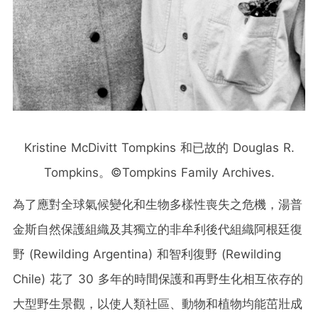
Kristine McDivitt Tompkins 和已故的 Douglas R.
Tompkins。©Tompkins Family Archives.
為了應對全球氣候變化和生物多樣性喪失之危機，湯普
金斯自然保護組織及其獨立的非牟利後代組織阿根廷復
野 (Rewilding Argentina) 和智利復野 (Rewilding
Chile) 花了 30 多年的時間保護和再野生化相互依存的
大型野生景觀，以使人類社區、動物和植物均能茁壯成