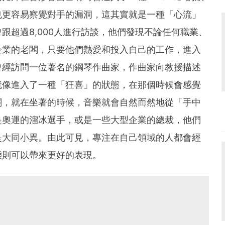
也更容易察覺對手的漏洞，這其實就是一種「心流」
跟超過8,000人進行訪談，他們發現不論任何職業、
企業的老闆，只要他們熱愛和投入自己的工作，進入
曾經訪問一位著名的鋼琴作曲家，作曲家向教授描述
就像進入了一種「狂喜」的狀態，在那個時候會感覺
關，就在坐著的時候，音樂就會自然而然地從「手中
是奧運的溜冰選手，或是一些大型企業的總裁，他們
是大同小異。由此可見，專注在自己領域的人都會經
態則可以帶來更好的表現。