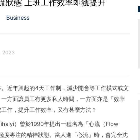
流狀態 上班工作效率即獲提升
Business
n 2023
率。近年興起的4天工作制，減少開會等工作模式或文
，一方面讓員工有更多私人時間，一方面亦是「效率
成工作，提升工作效率，又有甚麼方法？
tmihalyi）曾於1990年提出一種名為「心流（Flow
一種極度專注的精神狀態。當人進「心流」時，會完全沈