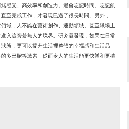
情緒感受、高效率和創造力。還會忘記時間、忘記飢
，直至完成工作，才發現已過了很長時間。另外，
定領域，人不論在藝術創作、運動領域、甚至職場上
會進入這旁若無人的境界。研究還發現，如果在日常
」狀態，更可以提升生活裡整體的幸福感和生活品
多的多巴胺等激素，從而令人的生活能更快樂和更積