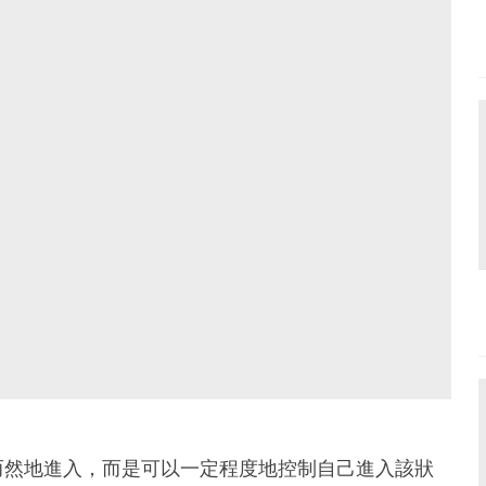
而然地進入，而是可以一定程度地控制自己進入該狀