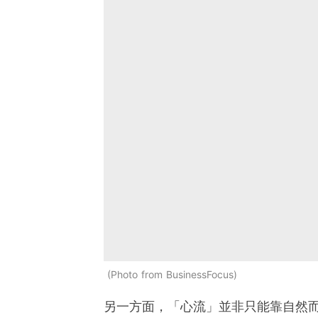
Photo from BusinessFocus
另一方面，「心流」並非只能靠自然