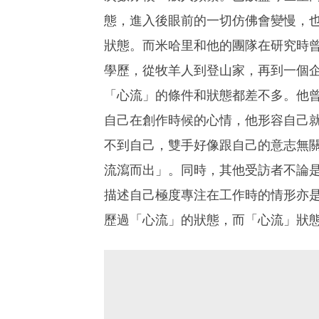
態，進入後眼前的一切仿佛會變慢，
狀態。而米哈里和他的團隊在研究時曾
學歷，從牧羊人到登山家，再到一個
「心流」的條件和狀態都差不多。他
自己在創作時候的心情，他形容自己
不到自己，雙手好像跟自己的意志無
流瀉而出」。同時，其他受訪者不論
描述自己極度專注在工作時的情形亦
歷過「心流」的狀態，而「心流」狀