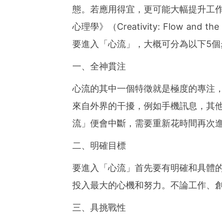
態。若應用得宜，更可能大幅提升工
心理學》（Creativity: Flow and the 
要進入「心流」，大概可分為以下5個
一、全神貫注
心流的其中一個特徵就是極度的專注
來自外界的干擾，例如手機訊息，其
流」便會中斷，需要重新花時間再次
二、明確目標
要進入「心流」首先要有明確和具體
投入最大的心機和努力。不論工作、
三、具挑戰性