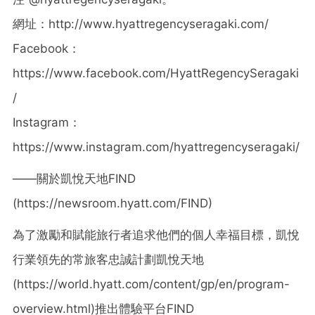
網址：http://www.hyattregencyseragaki.com/
Facebook：
https://www.facebook.com/HyattRegencySeragaki
/
Instagram：
https://www.instagram.com/hyattregencyseragaki/
——關於凱悅天地FIND
(https://newsroom.hyatt.com/FIND)
為了激勵和賦能旅行者追求他們的個人幸福目標，凱悅
行業領先的常旅客忠誠計劃凱悅天地
(https://world.hyatt.com/content/gp/en/program-
overview.html)推出體驗平台FIND