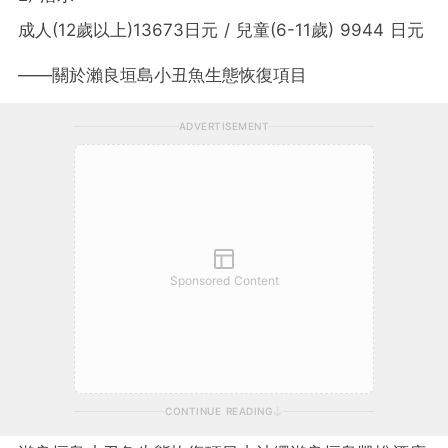
成人(12歲以上)13673日元 / 兒童(6-11歲) 9944 日元
——關於瀨良垣島小丑魚生態恢復項目
ADVERTISEMENT
Sponsored Content
CONTINUE READING