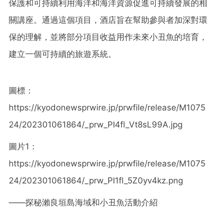
保護和可持續利用海洋和海洋資源促進可持續發展的相
關講座。通過這個項目，酒店旨在幫助參與者加深對環
保的理解，並將部分項目收益用作未來小丑魚的培育，
建立一個可持續的旅遊系統。
圖標：
https://kyodonewsprwire.jp/prwfile/release/M1075
24/202301061864/_prw_PI4fl_Vt8sL99A.jpg
圖片1：
https://kyodonewsprwire.jp/prwfile/release/M1075
24/202301061864/_prw_PI1fl_5Z0yv4kz.png
——探秘瀨良垣島海域和小丑魚活動介紹