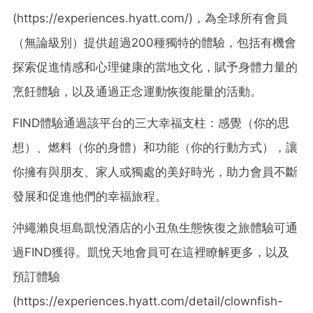
(https://experiences.hyatt.com/)，為全球所有會員
（無論級別）提供超過200種獨特的體驗，包括有機會
探索促進情感和心理健康的當地文化，賦予身體力量的
烹飪體驗，以及通過正念運動恢復能量的活動。
FIND體驗通過該平台的三大幸福支柱：感覺（你的思
想）、燃料（你的身體）和功能（你的行動方式），讓
你擁有與朋友、家人或獨處的美好時光，助力會員不斷
發展和促進他們的幸福旅程。
沖繩瀨良垣島凱悅酒店的小丑魚生態恢復之旅體驗可通
過FIND獲得。凱悅天地會員可在這裡瞭解更多，以及
預訂體驗
(https://experiences.hyatt.com/detail/clownfish-