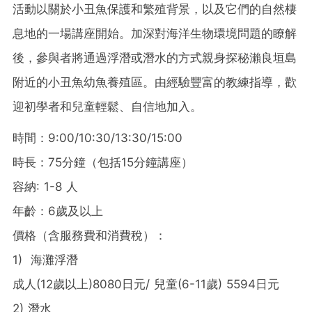
活動以關於小丑魚保護和繁殖背景，以及它們的自然棲
息地的一場講座開始。加深對海洋生物環境問題的瞭解
後，參與者將通過浮潛或潛水的方式親身探秘瀨良垣島
附近的小丑魚幼魚養殖區。由經驗豐富的教練指導，歡
迎初學者和兒童輕鬆、自信地加入。
時間：9:00/10:30/13:30/15:00
時長：75分鐘（包括15分鐘講座）
容納: 1-8 人
年齡：6歲及以上
價格（含服務費和消費稅）：
1) 海灘浮潛
成人(12歲以上)8080日元/ 兒童(6-11歲) 5594日元
2) 潛水