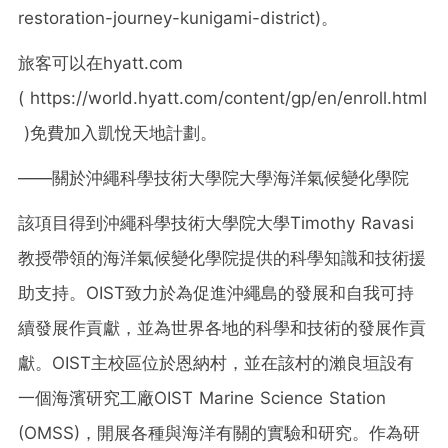
restoration-journey-kunigami-district)。
旅客可以在hyatt.com
( https://world.hyatt.com/content/gp/en/enroll.html
)免費加入凱悅天地計劃。
——關於沖繩科學技術大學院大學海洋氣候變化學院
該項目得到沖繩科學技術大學院大學Timothy Ravasi
教授帶領的海洋氣候變化學院提供的科學知識和技術援
助支持。OIST致力於為促進沖繩島的發展和自我可持
續發展作貢獻，並為世界各地的科學和技術的發展作貢
獻。OIST主校區位於恩納村，並在該村的瀨良垣設有
一個海濱研究工廠OIST Marine Science Station
(OMSS)，開展各種與海洋有關的實驗和研究。作為研