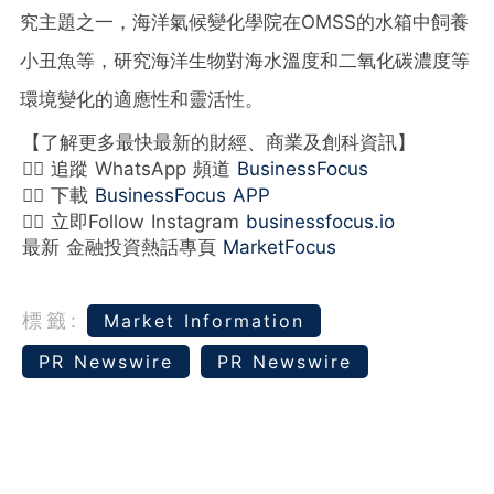
究主題之一，海洋氣候變化學院在OMSS的水箱中飼養
小丑魚等，研究海洋生物對海水溫度和二氧化碳濃度等
環境變化的適應性和靈活性。
【了解更多最快最新的財經、商業及創科資訊】
👉🏻 追蹤 WhatsApp 頻道
BusinessFocus
👉🏻 下載
BusinessFocus APP
👉🏻 立即Follow Instagram
businessfocus.io
最新 金融投資熱話專頁
MarketFocus
標籤:
Market Information
PR Newswire
PR Newswire