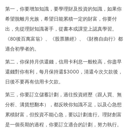
第一，你要增加知識，要學理財及投資的知識，如果你
希望脫離月光族，希望日能累積一定的財富，你要付
出，先從理財知識著手，從書本或課堂上認真學習。
《80後百萬富翁》、《股票勝經》、《財務自由行》都
適合初學者的。
第二，你保持月供還錢，信用卡利息一般較高，你盡早
還錢對你有利，每月保持還$3000，清還今次欠款後，
日後不要再有信用卡欠款。
第三，你要訂立儲蓄計劃，過往投資經歷（跟人買、無
分析、溝貨想翻本），都反映你知識不足，以及心急想
累積財富，但投資不能心急，要以計劃進行。理財創富
是一個長期的過程，你要訂立適合的計劃，努力執行。