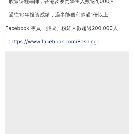
‧ 股票課程導師，香港及澳門學生人數逾4,000人
‧ 過往10年投資成績，過半能獲利超過1倍以上
Facebook 專頁「龔成」粉絲人數超過200,000人
（
https://www.facebook.com/80shing
）