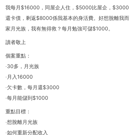
我每月$16000，同屋企人住，$5000比屋企，$3000
還卡債，剩返$8000係我基本的身活費。好想脫離我而
家月光族，我有無得救？每月勉強可儲$1000。
讀者敬上
個案重點：
‧30多，月光族
‧月入16000
‧欠卡數，每月還$3000
‧每月能儲到$1000
重點目標：
‧想脫離月光族
‧如何重新分配收入