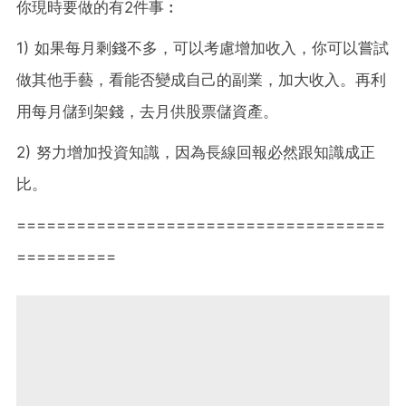
你現時要做的有2件事︰
1) 如果每月剩錢不多，可以考慮增加收入，你可以嘗試
做其他手藝，看能否變成自己的副業，加大收入。再利
用每月儲到架錢，去月供股票儲資產。
2) 努力增加投資知識，因為長線回報必然跟知識成正
比。
=====================================
==========