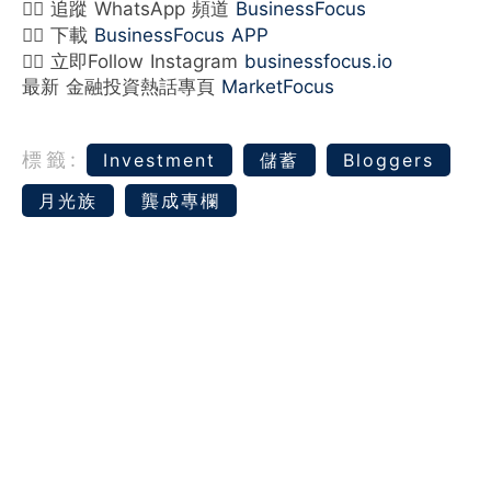
👉🏻 追蹤 WhatsApp 頻道
BusinessFocus
👉🏻 下載
BusinessFocus APP
👉🏻 立即Follow Instagram
businessfocus.io
最新 金融投資熱話專頁
MarketFocus
標籤:
Investment
儲蓄
Bloggers
月光族
龔成專欄