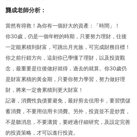
龔成老師分析：
當然有得救！為你有一個好大的資產：「時間」！
你30歲，仍是一個年輕的時期，只要努力理財，往後
一定能累積到財富，可跳出月光族，可完成財務目標！
你之前行錯方向，這刻你已學懂了理財，以及投資觀
念，最重要是往後做好就得，過去的就算。你30歲仍
是財富累積的黃金期，只要你努力學習，努力做好理
財，將來一定會累積到更大財富！
記著，消費性負債要避免，最好剪去信用卡，要習慣儲
蓄消費，不要用信用卡消費。另外，投資並不是炒賣，
不是聽消息，不要溝貨，要經過仔細研究，及設定完善
的投資策略，才可以進行投資。