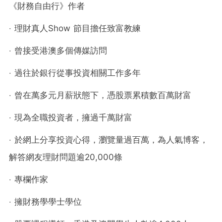
《財務自由行》作者
‧ 理財真人Show 節目擔任致富教練
‧ 曾接受港澳多個傳媒訪問
‧ 過往於銀行從事投資相關工作多年
‧ 曾在萬多元月薪狀態下，憑股票累積數百萬財富
‧ 現為全職投資者，擁過千萬財富
‧ 於網上分享投資心得，瀏覽量過百萬，為人氣博客，
解答網友理財問題逾20,000條
‧ 專欄作家
‧ 擁財務學學士學位