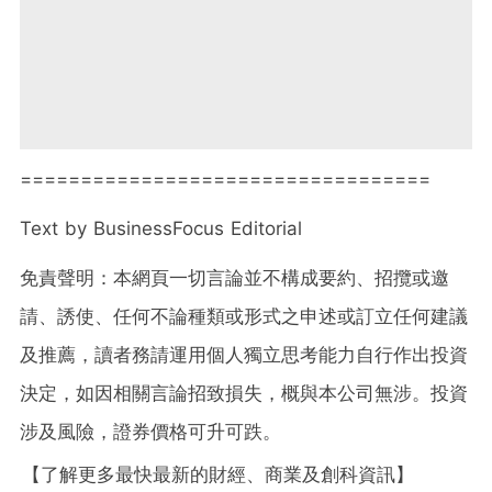
==================================
Text by BusinessFocus Editorial
免責聲明：本網頁一切言論並不構成要約、招攬或邀
請、誘使、任何不論種類或形式之申述或訂立任何建議
及推薦，讀者務請運用個人獨立思考能力自行作出投資
決定，如因相關言論招致損失，概與本公司無涉。投資
涉及風險，證券價格可升可跌。
【了解更多最快最新的財經、商業及創科資訊】