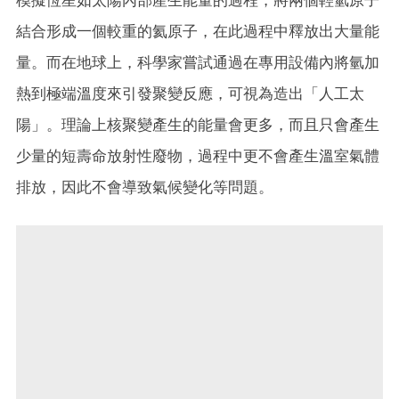
結合形成一個較重的氦原子，在此過程中釋放出大量能
量。而在地球上，科學家嘗試通過在專用設備內將氫加
熱到極端溫度來引發聚變反應，可視為造出「人工太
陽」。理論上核聚變產生的能量會更多，而且只會產生
少量的短壽命放射性廢物，過程中更不會產生溫室氣體
排放，因此不會導致氣候變化等問題。