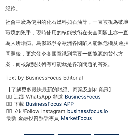
紀錄。
社會中廣為使用的化石燃料如石油等，一直被視為破壞
環境的兇手，現時使用的核能技術在安全問題上亦一直
為人所垢病。烏俄戰爭令歐洲各國陷入能源危機及通脹
問題後，更愈發令各國意識到需要一個能源的替代方
案，而核聚變技術有可能就是各項問題的答案。
Text by BusinessFocus Editorial
【了解更多最快最新的財經、商業及創科資訊】
👉🏻 追蹤 WhatsApp 頻道
BusinessFocus
👉🏻 下載
BusinessFocus APP
👉🏻 立即Follow Instagram
businessfocus.io
最新 金融投資熱話專頁
MarketFocus