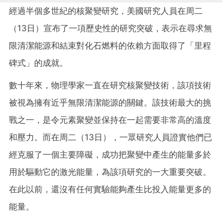
經過半個多世紀的核聚變研究，美國研究人員在周二
（13日）宣布了一項歷史性的研究突破，表示在尋求無
限清潔能源和結束對化石燃料的依賴方面取得了「里程
碑式」的成就。
數十年來，物理學家一直在研究核聚變技術，該項技術
被視為擁有近乎無限清潔能源的關鍵。該技術最大的挑
戰之一，是令元素聚變並保持在一起需要非常高的溫度
和壓力。而在周二（13日），一眾研究人員證實他們已
經克服了一個主要障礙，成功把聚變中產生的能量多於
用於驅動它的激光能量，為該項研究的一大重要突破。
在此以前，還沒有任何實驗能夠產生比投入能量更多的
能量。