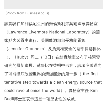
Photo from BusinessFocus
該實驗在加利福尼亞州的勞倫斯利弗莫爾國家實驗室
（Lawrence Livermore National Laboratory）的國
家點火裝置中進行。美國能源部部長格蘭霍姆
（Jennifer Granholm）及負責核安全的副部長赫魯比
（Jill Hruby）周二（13日）在該實驗室公布了核聚變
研究的最新進展。赫魯比在聲明中形容，該項突破邁向
了可能徹底改變世界的清潔能源的第一步（ the first
tentative step towards a clean energy source that
could revolutionise the world）。實驗室主任 Kim
Budil博士更表示這是一項歷史性的成就。