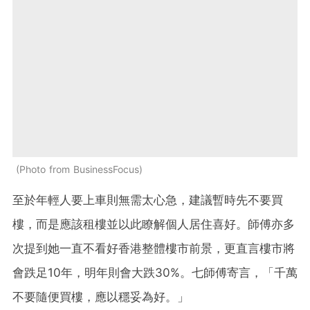
Photo from BusinessFocus
至於年輕人要上車則無需太心急，建議暫時先不要買
樓，而是應該租樓並以此瞭解個人居住喜好。師傅亦多
次提到她一直不看好香港整體樓市前景，更直言樓市將
會跌足10年，明年則會大跌30%。七師傅寄言，「千萬
不要隨便買樓，應以穩妥為好。」