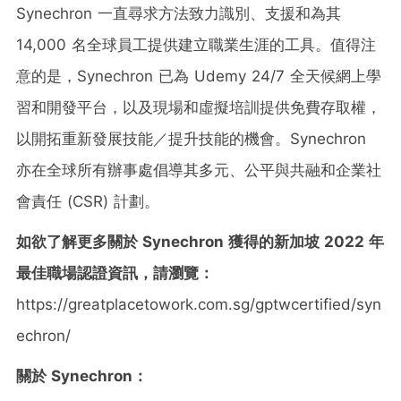
Synechron 一直尋求方法致力識別、支援和為其
14,000 名全球員工提供建立職業生涯的工具。值得注
意的是，Synechron 已為 Udemy 24/7 全天候網上學
習和開發平台，以及現場和虛擬培訓提供免費存取權，
以開拓重新發展技能／提升技能的機會。Synechron
亦在全球所有辦事處倡導其多元、公平與共融和企業社
會責任 (CSR) 計劃。
如欲了解更多關於
Synechron
獲得的新加坡
2022
年
最佳職場認證資訊，請瀏覽：
https://greatplacetowork.com.sg/gptwcertified/syn
echron/
關於
Synechron
：