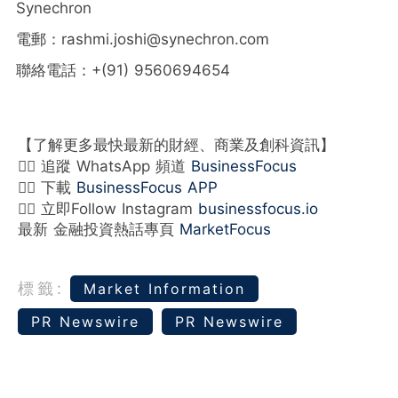
Synechron
電郵：rashmi.joshi@synechron.com
聯絡電話：+(91) 9560694654
【了解更多最快最新的財經、商業及創科資訊】
👉🏻 追蹤 WhatsApp 頻道
BusinessFocus
👉🏻 下載
BusinessFocus APP
👉🏻 立即Follow Instagram
businessfocus.io
最新 金融投資熱話專頁
MarketFocus
標籤:
Market Information
PR Newswire
PR Newswire