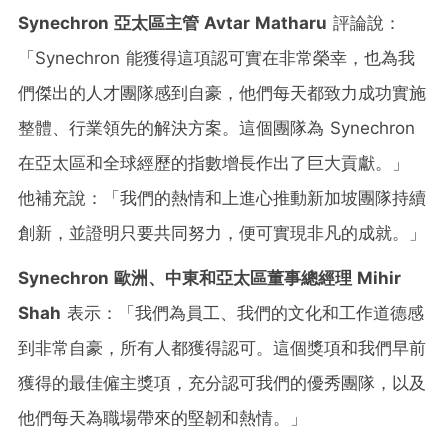
Synechron
亞太區主管
Avtar Matharu
評論說：
「Synechron 能獲得這項認可實在非常榮幸，也為我
們傑出的人才團隊感到自豪，他們每天都致力成功實施
整體、行業領先的解決方案。這個團隊為 Synechron
在亞太區和全球經歷的指數增長作出了巨大貢獻。」
他補充說：「我們的熱情和上進心推動新加坡團隊持續
創新，並證明只要共同努力，便可實現非凡的成就。」
Synechron
歐洲、中東和亞太區董事總經理
Mihir
Shah
表示：「我們為員工、我們的文化和工作道德感
到非常自豪，所有人都獲得認可。這個獎項和我們早前
獲得的最佳僱主獎項，充分認可我們的優秀團隊，以及
他們每天為職場帶來的堅韌和熱情。」