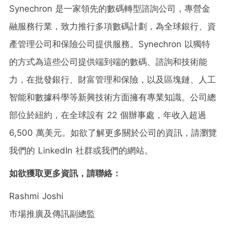
Synechron 是一家領先的數碼轉型諮詢公司，專營金
融服務行業，致力推行多項數碼計劃，為全球銀行、資
產管理公司和保險公司提供服務。Synechron 以獨特
的方式為這些公司提供端到端的數碼、諮詢和技術能
力，在批發銀行、財富管理和保險，以及區塊鏈、人工
智能和數據科學等新興技術方面擁有專業知識。公司總
部位於紐約，在全球設有 22 個辦事處，年收入超過
6,500 萬美元。如欲了解更多關於公司的資訊，請瀏覽
我們的 LinkedIn 社群或我們的網站。
如欲獲取更多資訊，請聯絡：
Rashmi Joshi
市場推廣及傳訊副總監