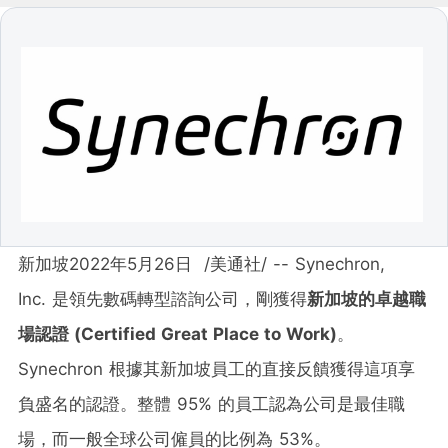
新加坡
2022年5月26日
/美通社/ -- Synechron,
Inc. 是領先數碼轉型諮詢公司，剛獲得
新加坡的卓越職
場認證
(Certified Great Place to Work)
。
Synechron 根據其新加坡員工的直接反饋獲得這項享
負盛名的認證。整體 95% 的員工認為公司是最佳職
場，而一般全球公司僱員的比例為 53%。