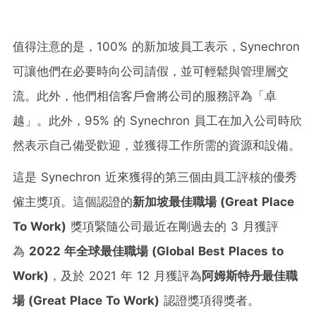
值得注意的是，100% 的新加坡員工表示，Synechron
可讓他們在必要時向公司請假，並可輕鬆與管理層交
流。此外，他們相信客戶會將公司的服務評為「卓
越」。此外，95% 的 Synechron 員工在加入公司時欣
然表示自己備受歡迎，並獲得工作所需的資源和設備。
這是 Synechron 近來獲得的第三個由員工評核的優秀
僱主獎項。這個認證的
新加坡最佳職場
(Great Place
To Work)
獎項緊隨公司最近在剛過去的 3 月獲評
為
2022
年全球最佳職場
(Global Best Places to
Work)
，及於 2021 年 12 月獲評為
阿姆斯特丹最佳職
場
(Great Place To Work)
認證獎項得獎者。