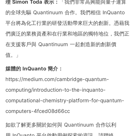
理
Simon Toda
表示：
「我們非常高興能與量子運算
的全球先驅 Quantinuum 合作。我們相信 InQuanto
平台將為化工行業的研發活動帶來巨大的創新。憑藉我
們廣泛的業務資產和在行業和地區的獨特地位，我們正
在支援客戶與 Quantinuum 一起創造新的創新價
值。」
媒體的
InQuanto
簡介：
https://medium.com/cambridge-quantum-
computing/introduction-to-the-inquanto-
computational-chemistry-platform-for-quantum-
computers-4fced08d66cc
如欲了解更多關於如何與 Quantinuum 合作以利
用 InQuanto 平台啟動用例探索的資訊，請聯絡