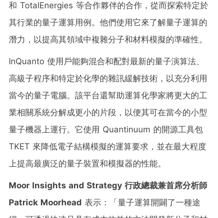
和 TotalEnergies 等合作夥伴的合作，從而探索特定於
其行業的量子運算用例。他們使用它來了解量子運算的
潛力，以提高其領域中複雜分子和材料模擬的準確性。
InQuanto 使用戶能夠混合和配對最新的量子演算法、
高級子程序和特定於化學的雜訊緩解技術，以充分利用
當今的量子電腦。該平台還幫助運算化學家將更大的工
業相關系統分解成更小的片段，以便其可在當今的小型
量子機器上運行。它使用 Quantinuum 的開源工具包
TKET 來降低電子結構模擬的運算要求，並在最大程度
上提高最廣泛的量子裝置和模擬器的性能。
Moor Insights and Strategy
行政總裁兼首席分析師
Patrick Moorhead
表示：「量子運算開闢了一種途