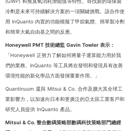
(GWP) 和無臭氧消耗潛能值等特性。尋找新的環保製
冷劑是未來可持續解決方案的一項關鍵挑戰。該合作使
用 InQuanto 內置的功能模擬了甲烷氣體、簡單製冷劑
和簡單大氣自由基之間的反應。
Honeywell PMT
技術總監
Gavin Towler
表示：
「Honeywell 正努力了解如何將量子運算能力用於我
們的業務。InQuanto 等工具將在發明和發現具有改善
環境性能的新化學品方面發揮重要作用。」
Quantinuum 還與 Mitsui & Co. 合作及擴大其全球工
業影響力，以加速向日本和更廣泛的亞太區工業客戶和
研究人員提供 InQuanto 產品。
Mitsui & Co.
整合數碼策略部數碼科技策略部門總經