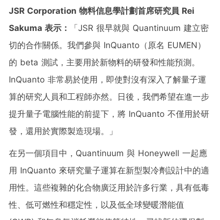
JSR Corporation
物料信息學計劃首席研究員
Rei
Sakuma
表示：
「JSR 很早就與 Quantinuum 建立密
切的合作關係。我們參與 InQuanto（原名 EUMEN）
的 beta 測試，主要用於新物料的研發和性能預測。
InQuanto 非常易於使用，即使對沒有深入了解量子運
算的研究人員和工程師亦然。日後，我們希望在進一步
提升量子電腦性能的前提下，將 InQuanto 不僅用於研
發，還用於實際製造現場。」
在另一個項目中，Quantinuum 與 Honeywell 一起應
用 InQuanto 來研究量子運算在新型製冷劑設計中的適
用性。這些複雜的化合物廣泛用於許多行業，具有低毒
性、低可燃性和穩定性，以及低全球變暖潛能值