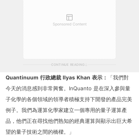
Sponsored Content
CONTINUE READING
Quantinuum
行政總裁
Ilyas Khan
表示：
「我們對
今天的消息感到非常興奮。InQuanto 是在深入參與量
子化學的各個領域的領導者積極支持下開發的產品完美
例子。我們為運算化學家建立一個專用的量子運算產
品，他們正在尋找他們熟知的經典運算與顯示出巨大希
望的量子技術之間的橋樑。」