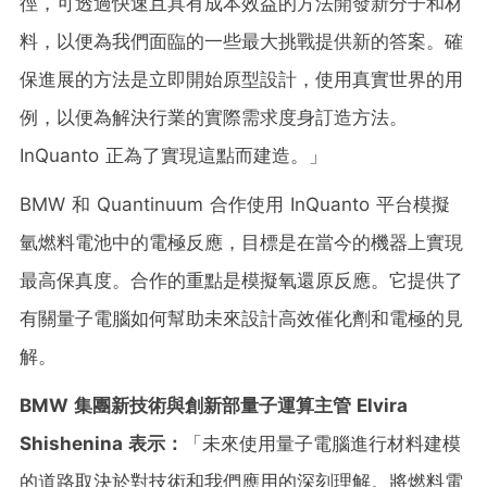
徑，可透過快速且具有成本效益的方法開發新分子和材
料，以便為我們面臨的一些最大挑戰提供新的答案。確
保進展的方法是立即開始原型設計，使用真實世界的用
例，以便為解決行業的實際需求度身訂造方法。
InQuanto 正為了實現這點而建造。」
BMW 和 Quantinuum 合作使用 InQuanto 平台模擬
氫燃料電池中的電極反應，目標是在當今的機器上實現
最高保真度。合作的重點是模擬氧還原反應。它提供了
有關量子電腦如何幫助未來設計高效催化劑和電極的見
解。
BMW
集團新技術與創新部量子運算主管
Elvira
Shishenina
表示：
「未來使用量子電腦進行材料建模
的道路取決於對技術和我們應用的深刻理解。將燃料電