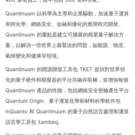
Quantinuum 以科學為主導和企業驅動，加速量子運算
和跨化學、網絡安全、金融和優化的應用程式開發。
Quantinuum 的重點是建立可擴展的商業量子解決方
案，以解決一些世界上最緊迫的問題，如能源、物流、
氣候變化和健康等領域。
Quantinuum 的開源開發工具包 TKET 提供對世界領
先的量子硬件和模擬器的平台共融存取權，並增強每個
Quantinuum 產品的性能，包括網絡安全密鑰產生平台
Quantum Origin、量子運算化學和材料科學軟件包
InQuanto 和 Quantinuum 的量子自然語言處理和運算
語言學工具包 λambeq。