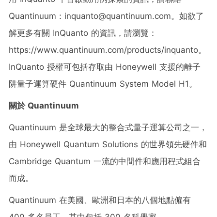
Quantinuum：inquanto@quantinuum.com。如欲了
解更多有關 InQuanto 的資訊，請瀏覽：
https://www.quantinuum.com/products/inquanto。
InQuanto 授權可包括存取由 Honeywell 支援的離子
阱量子運算硬件 Quantinuum System Model H1。
關於
Quantinuum
Quantinuum 是全球最大的整合式量子運算公司之一，
由 Honeywell Quantum Solutions 的世界領先硬件和
Cambridge Quantum 一流的中間件和應用程式組合
而成。
Quantinuum 在美國、歐洲和日本的八個地點僱有
400 多名員工，其中包括 300 名科學家。