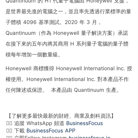
Quantinuum 的 H1 代量子電腦由 Honeywell 支援，
是世界最先進的電腦之一，並且率先透過行業標準的量
子體積 4096 基準測試。2020 年 3 月，
Quantinuum（作為 Honeywell 量子解決方案）承諾
在接下來的五年內將其商用 H 系列量子電腦的量子體
積每年增加一個數量級。
Honeywell 商標獲得 Honeywell International Inc. 授
權使用。Honeywell International Inc. 對本產品不作
任何陳述或保證。 本產品由 Quantinuum 生產。
【了解更多最快最新的財經、商業及創科資訊】
👉🏻 追蹤 WhatsApp 頻道
BusinessFocus
👉🏻 下載
BusinessFocus APP
👉🏻 立即Follow Instagram
businessfocus.io