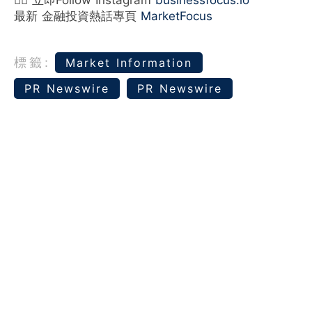
最新 金融投資熱話專頁
MarketFocus
標籤:
Market Information
PR Newswire
PR Newswire