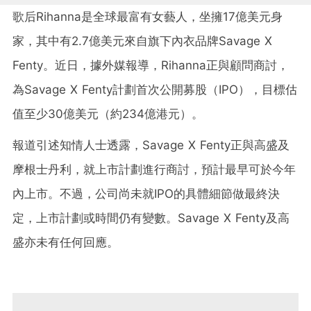
歌后Rihanna是全球最富有女藝人，坐擁17億美元身
家，其中有2.7億美元來自旗下內衣品牌Savage X
Fenty。近日，據外媒報導，Rihanna正與顧問商討，
為Savage X Fenty計劃首次公開募股（IPO），目標估
值至少30億美元（約234億港元）。
報道引述知情人士透露，Savage X Fenty正與高盛及
摩根士丹利，就上市計劃進行商討，預計最早可於今年
內上市。不過，公司尚未就IPO的具體細節做最終決
定，上市計劃或時間仍有變數。Savage X Fenty及高
盛亦未有任何回應。