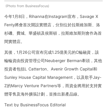
Photo from BusinessFocus
今年1月8日，Rihanna在Instagram宣布，Savage X
Fenty將會首次開設實體店，分別位於拉斯維加斯、洛
杉磯、費城、華盛頓及侯斯頓，拉斯維加斯則會作為首
間實體店。
其後，1月26公司宣布完成1.25億美元的C輪融資，該
輪輪資由投資管理公司Neuberger Berman牽頭，其他
投資者包括L Catterton、Avenir Growth Capital和
Sunley House Capital Management，以及歌手Jay-
Z的Marcy Venture Partners等，而資金將用於支持實
體零售及海外擴張計劃，並推出新產品線。
Text by BusinessFocus Editorial