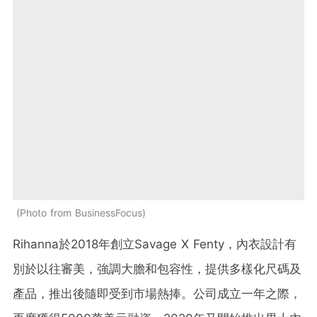
Photo from BusinessFocus
Rihanna於2018年創立Savage X Fenty，內衣設計有
別於以往審美，強調大膽和包容性，提供多樣化尺碼及
產品，推出後隨即受到市場熱捧。公司成立一年之際，