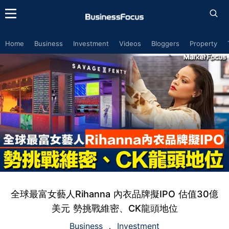
Home
Business
Investment
Videos
Bloggers
Property
全球最富女藝人Rihanna 內衣品牌擬IPO 估值30億
美元 勢挑戰維密、CK龍頭地位
Business
Investment