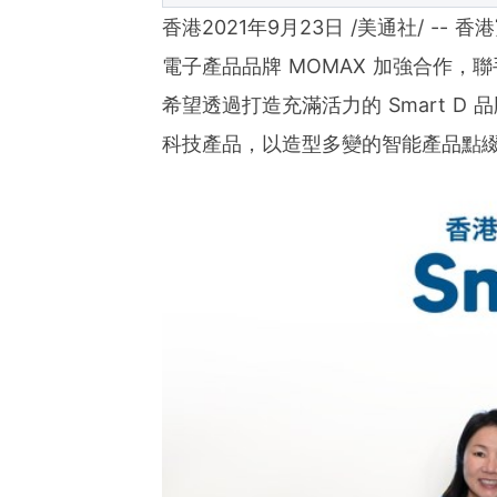
香港2021年9月23日 /美通社/ 
電子產品品牌 MOMAX 加強合作，聯
希望透過打造充滿活力的 Smart 
科技產品，以造型多變的智能產品點