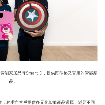
智能家居品牌Smart D，提供既型格又實用的智能產
品。
台合作，務求向客戶提供多元化智能產品選擇，滿足不同