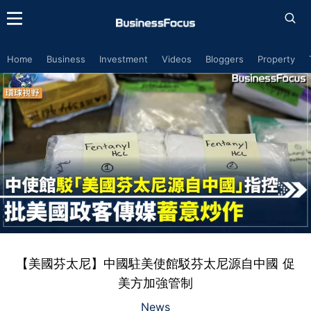
Home
Business
Investment
Videos
Bloggers
Property
【美國芬太尼】中國駐美使館駁芬太尼源自中國 促
美方加強管制
News