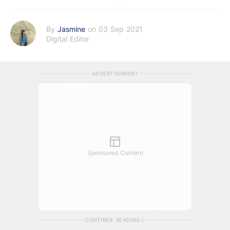
By
Jasmine
on 03 Sep 2021
Digital Editor
ADVERTISEMENT
Sponsored Content
CONTINUE READING