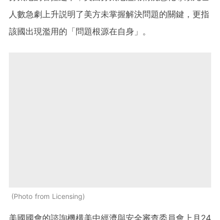
人數急劇上升説明了美方未掌握解決問題的關鍵，更指
該國出現濫用的「問題根源在自身」。
Photo from Licensing
美國國會的諮詢機構美中經濟與安全審查委員會上月24