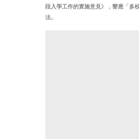
段入學工作的實施意見》，響應「多
法。