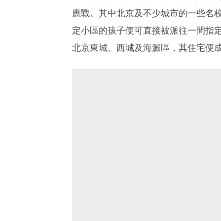
應戰。其中北京及不少城市的一些名
定小區的孩子便可直接被派往一間指
北京東城、西城及海澱區，其住宅便