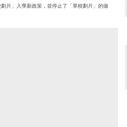
校劃片」入學新政策，並停止了「單校劃片」的做