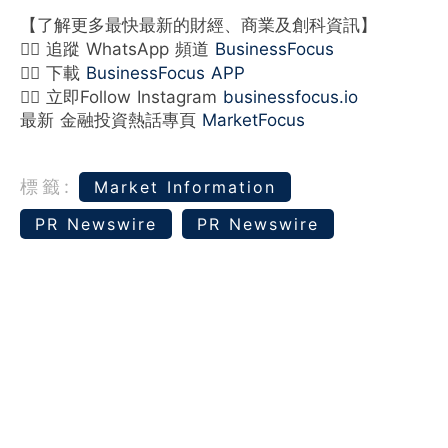
【了解更多最快最新的財經、商業及創科資訊】
👉🏻 追蹤 WhatsApp 頻道
BusinessFocus
👉🏻 下載
BusinessFocus APP
👉🏻 立即Follow Instagram
businessfocus.io
最新 金融投資熱話專頁
MarketFocus
標籤:
Market Information
PR Newswire
PR Newswire