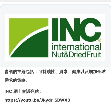
會議的主題包括：可持續性、質素、健康以及增加全球
需求的策略。
INC
網上會議亮點：
https://youtu.be/Jkydr_SBWX8