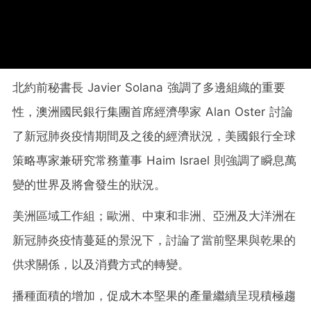
北約前秘書長 Javier Solana 強調了多邊組織的重要
性，澳洲國民銀行集團首席經濟學家 Alan Oster 討論
了新冠肺炎疫情期間及之後的經濟狀況，美國銀行全球
策略專家兼研究常務董事 Haim Israel 則強調了瞬息萬
變的世界及將會發生的狀況。
美洲區域工作組；歐洲、中東和非洲、亞洲及大洋洲在
新冠肺炎疫情蔓延的景況下，討論了當前堅果與乾果的
供求關係，以及消費方式的轉變。
播種面積的增加，促成木本堅果的產量繼續呈現積極趨