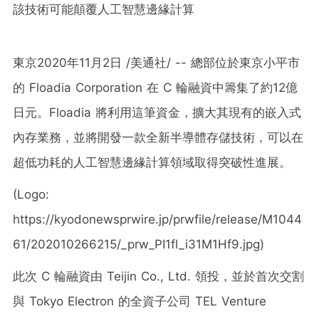
該技術可能顛覆人工智慧邊緣計算
東京2020年
11月2日
/美通社/ -- 總部位於東京小平市
的 Floadia Corporation 在 C 輪融資中籌集了約12億
日元。Floadia 將利用這筆資金，擴大其現有的嵌入式
內存業務，並將開發一款全新半導體存儲技術，可以在
超低功耗的人工智慧邊緣計算領域取得突破性進展。
(Logo:
https://kyodonewsprwire.jp/prwfile/release/M1044
61/202010266215/_prw_PI1fl_i31M1Hf9.jpg)
此次 C 輪融資由 Teijin Co., Ltd. 領投，並於首次交割
與 Tokyo Electron 的全資子公司 TEL Venture