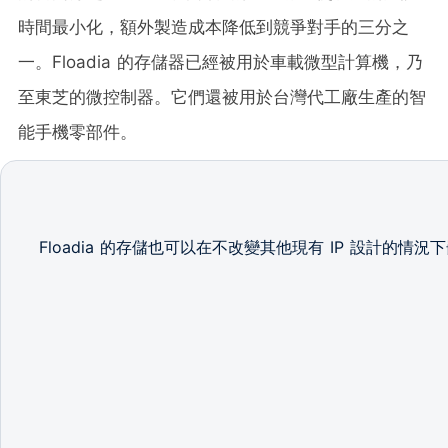
時間最小化，額外製造成本降低到競爭對手的三分之
一。Floadia 的存儲器已經被用於車載微型計算機，乃
至東芝的微控制器。它們還被用於台灣代工廠生產的智
能手機零部件。
Floadia 的存儲也可以在不改變其他現有 IP 設計