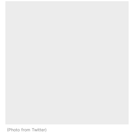
Photo from Twitter