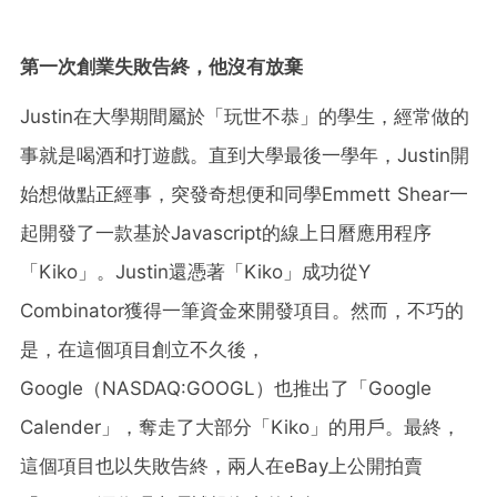
第一次創業失敗告終，他沒有放棄
Justin在大學期間屬於「玩世不恭」的學生，經常做的
事就是喝酒和打遊戲。直到大學最後一學年，Justin開
始想做點正經事，突發奇想便和同學Emmett Shear一
起開發了一款基於Javascript的線上日曆應用程序
「Kiko」。Justin還憑著「Kiko」成功從Y
Combinator獲得一筆資金來開發項目。然而，不巧的
是，在這個項目創立不久後，
Google（NASDAQ:GOOGL）也推出了「Google
Calender」，奪走了大部分「Kiko」的用戶。最終，
這個項目也以失敗告終，兩人在eBay上公開拍賣