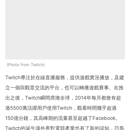
Photo from Twitch
Twitch專注於在線直播服務，提供遊戲實況播放，及建
立一個與觀眾交流的平台，也可以轉播遊戲賽事。在推
出之後，Twitch瞬間席捲全球，2014年每月都會有超
過5500萬活躍用戶使用Twitch，觀看時間幾乎超過
150億分鐘，其高峰期的流量甚至超越了Facebook。
Twitch的誕生讓外界對電競產業也有了新的認知，亞馬