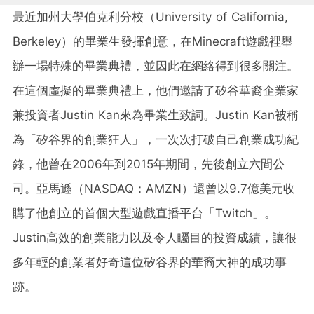
最近加州大學伯克利分校（University of California,
Berkeley）的畢業生發揮創意，在Minecraft遊戲裡舉
辦一場特殊的畢業典禮，並因此在網絡得到很多關注。
在這個虛擬的畢業典禮上，他們邀請了矽谷華裔企業家
兼投資者Justin Kan來為畢業生致詞。Justin Kan被稱
為「矽谷界的創業狂人」，一次次打破自己創業成功紀
錄，他曾在2006年到2015年期間，先後創立六間公
司。亞馬遜（NASDAQ：AMZN）還曾以9.7億美元收
購了他創立的首個大型遊戲直播平台「Twitch」。
Justin高效的創業能力以及令人矚目的投資成績，讓很
多年輕的創業者好奇這位矽谷界的華裔大神的成功事
跡。