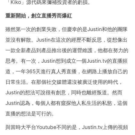
「Kiko」源代碼來彌補投資者的虧損。
重新開始，創立直播秀而爆紅
雖然第一次的創業失敗，但慶幸的是Justin和他的團隊
並沒有解散。Justin在這次的經歷不斷反思，從想像出
一款全新產品到產品推出後的運營維護，他都在努力的
思考。有一次，Justin想到成立一個Justin.tv的直播頻
道，一年365天進行真人秀直播，在網路上播放自己的
日常生活。在那個社交媒體還沒被廣泛使用的時代，
Justin的想法可說很有創意，同時也離經叛道。然而
Justin認為，每個人都有窺探他人私生活的私慾，這個
直播的想法是可行的。
與當時大平台Youtube不同的是，Justin.tv上傳的視頻