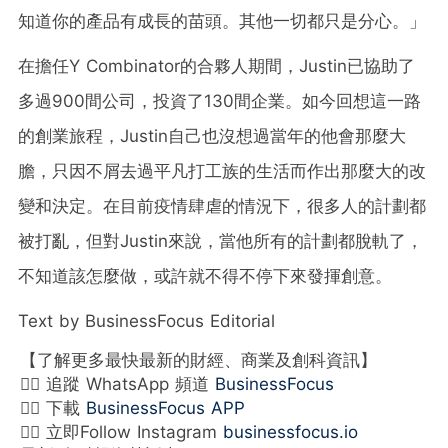
知道你的產品有成長的苗頭。其他一切都只是分心。」
在擔任Y Combinator的合夥人期間，Justin已協助了
多過900間公司，投資了130間企業。如今回想這一路
的創業旅程，Justin自己也沒想過當年的他會那麼大
膽，只因不屑去過平凡打工族的生活而作出那麼大的改
變和決定。在目前疫情肆虐的情況下，很多人的計劃都
被打亂，但對Justin來說，當他所有的計劃都脫軌了，
不知道該怎麼做，或許就不得不停下來發揮創意。
Text by BusinessFocus Editorial
【了解更多最快最新的財經、商業及創科資訊】
👉🏻 追蹤 WhatsApp 頻道
BusinessFocus
👉🏻 下載
BusinessFocus APP
👉🏻 立即Follow Instagram
businessfocus.io