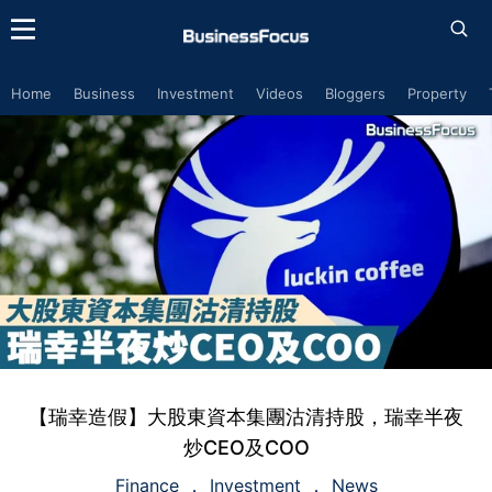
Home
Business
Investment
Videos
Bloggers
Property
【瑞幸造假】大股東資本集團沽清持股，瑞幸半夜
炒CEO及COO
Finance
Investment
News