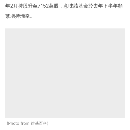
年2月持股升至7152萬股，意味該基金於去年下半年頻
繁增持瑞幸。
Photo from 維基百科