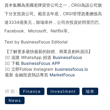
資本集團為美國老牌資管公司之一，CRGI為該公司旗
下分支投資公司。截至去年底，CRGI管理資產總值高
達3334億美元，除瑞幸外，公司亦投資於阿里巴巴、
Facebook、Microsoft、Netflix等。
Text by BusinessFocus Editorial
【了解更多最快最新的財經、商業及創科資訊】
👉🏻 追蹤 WhatsApp 頻道
BusinessFocus
👉🏻 下載
BusinessFocus APP
👉🏻 立即Follow Instagram
businessfocus.io
最新 金融投資熱話專頁
MarketFocus
標籤:
Finance
Investment
瑞幸
News