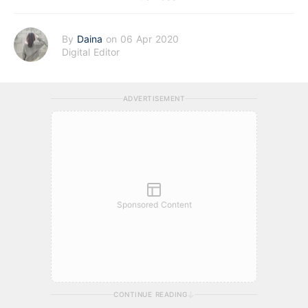
By
Daina
on 06 Apr 2020
Digital Editor
ADVERTISEMENT
Sponsored Content
CONTINUE READING