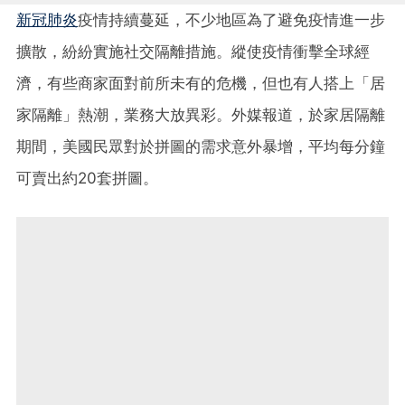
新冠肺炎
疫情持續蔓延，不少地區為了避免疫情進一步
擴散，紛紛實施社交隔離措施。縱使疫情衝擊全球經
濟，有些商家面對前所未有的危機，但也有人搭上「居
家隔離」熱潮，業務大放異彩。外媒報道，於家居隔離
期間，美國民眾對於拼圖的需求意外暴增，平均每分鐘
可賣出約20套拼圖。