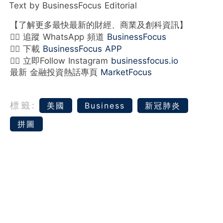
Text by BusinessFocus Editorial
【了解更多最快最新的財經、商業及創科資訊】
👉🏻 追蹤 WhatsApp 頻道
BusinessFocus
👉🏻 下載
BusinessFocus APP
👉🏻 立即Follow Instagram
businessfocus.io
最新 金融投資熱話專頁
MarketFocus
標籤:
美國
Business
新冠肺炎
拼圖