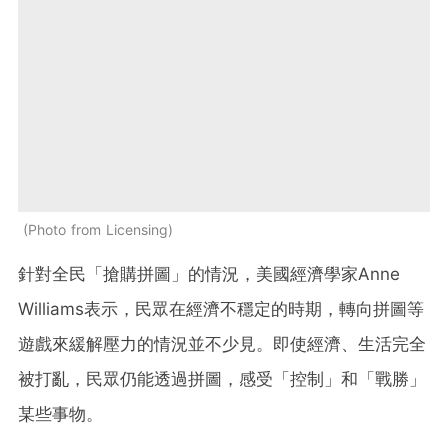
Photo from Licensing
針對全民「搶購拼圖」的情況，美國經濟學家Anne
Williams表示，民眾在經濟不穩定的時期，轉向拼圖等
遊戲來緩解壓力的情況並不少見。即使經濟、生活完全
被打亂，民眾仍能透過拼圖，感受「控制」和「戰勝」
某些事物。