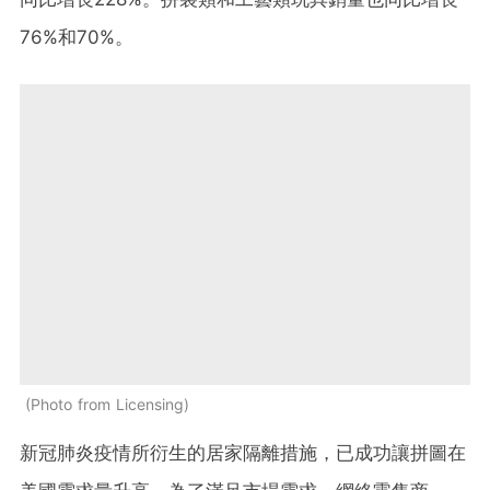
76%和70%。
Photo from Licensing
新冠肺炎疫情所衍生的居家隔離措施，已成功讓拼圖在