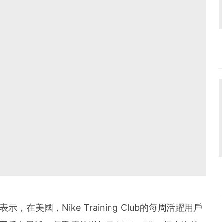
ll表示，在美國，Nike Training Club的每周活躍用戶