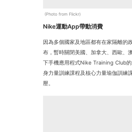
Photo from Flickr
Nike運動App帶動消費
因為多個國家及地區都有在家隔離的政
布，暫時關閉美國、加拿大、西歐、澳
下手機應用程式Nike Training
身力量訓練課程及核心力量瑜伽訓練
壓。