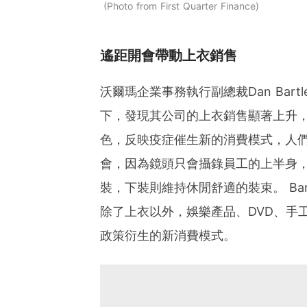
Photo from First Quarter Finance
遙距開會帶動上衣銷售
沃爾瑪企業事務執行副總裁Dan Bar
下，發現其公司的上衣銷售顯著上升
色，反映疫症催生新的消費模式，人們在
會，因為鏡頭只會攝錄員工的上半身
裝，下裝則維持休閒舒適的裝束。 Ba
除了上衣以外，娛樂產品、DVD、手
政策衍生的新消費模式。