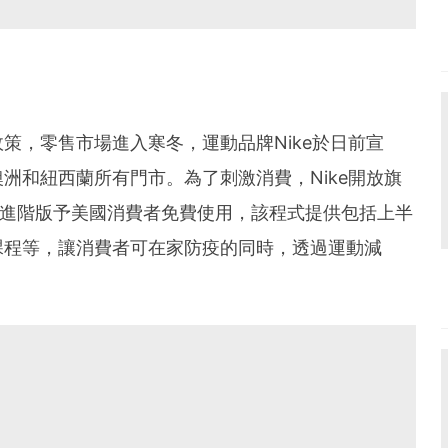
策，零售市場進入寒冬，運動品牌Nike於日前宣
洲和紐西蘭所有門市。為了刺激消費，Nike開放旗
 Club的進階版予美國消費者免費使用，該程式提供包括上半
課程等，讓消費者可在家防疫的同時，透過運動減