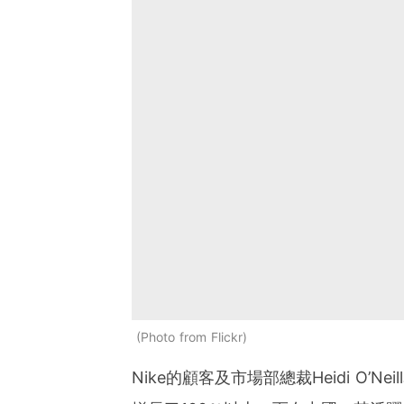
Photo from Flickr
Nike的顧客及市場部總裁Heidi O’Nei