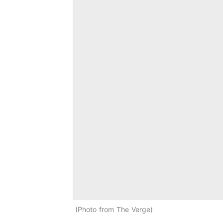
Photo from The Verge