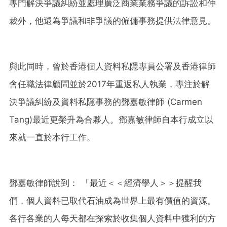
專門解決爭議糾紛並處理廣泛商業業務爭議的訴訟和仲
裁外，他還為爭議和非爭議的僱傭事務提供法律意見。
與此同時，曾於香港個人資料私隱專員公署及香港律師
會任職法律顧問並於2017年重返私人執業，專注於解
決爭議糾紛及資料私隱事務的鄧嘉敏律師 (Carmen
Tang)最近更榮升為合夥人。鄧嘉敏律師自本行成立以
來就一直於本行工作。
鄧嘉敏律師說到： 「最近＜＜經濟學人＞＞提醒我
們，個人資料已取代石油成為世界上最有價值的資源。
各行各業的人每天都在探索於收集個人資料中獲利的方