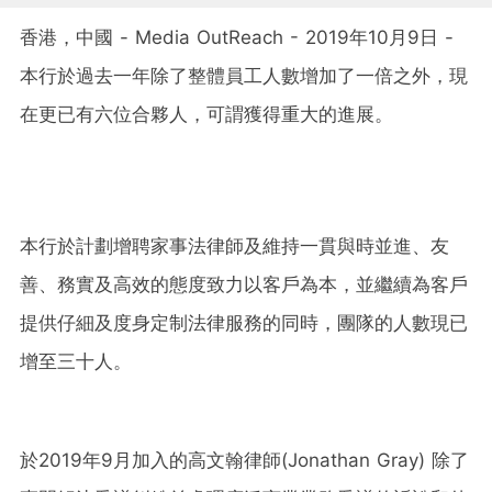
香港，中國 - Media OutReach - 2019年10月9日 -
本行於過去一年除了整體員工人數增加了一倍之外，現
在更已有六位合夥人，可謂獲得重大的進展。
本行於計劃增聘家事法律師及維持一貫與時並進、友
善、務實及高效的態度致力以客戶為本，並繼續為客戶
提供仔細及度身定制法律服務的同時，團隊的人數現已
增至三十人。
於2019年9月加入的高文翰律師(Jonathan Gray) 除了