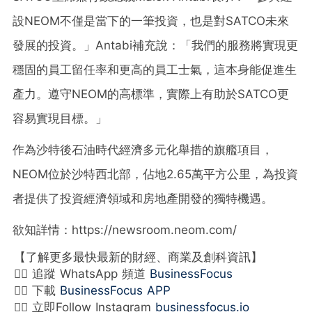
設NEOM不僅是當下的一筆投資，也是對SATCO未來
發展的投資。」Antabi補充說：「我們的服務將實現更
穩固的員工留任率和更高的員工士氣，這本身能促進生
產力。遵守NEOM的高標準，實際上有助於SATCO更
容易實現目標。」
作為沙特後石油時代經濟多元化舉措的旗艦項目，
NEOM位於沙特西北部，佔地2.65萬平方公里，為投資
者提供了投資經濟領域和房地產開發的獨特機遇。
欲知詳情：https://newsroom.neom.com/
【了解更多最快最新的財經、商業及創科資訊】
👉🏻 追蹤 WhatsApp 頻道
BusinessFocus
👉🏻 下載
BusinessFocus APP
👉🏻 立即Follow Instagram
businessfocus.io