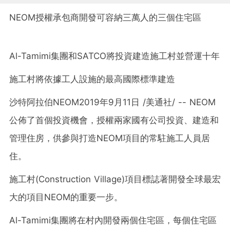
NEOM授權承包商開發可容納三萬人的三個住宅區
Al-Tamimi集團和SATCO將投資建造施工村並營運十年
施工村將依據工人設施的最高國際標準建造
沙特阿拉伯NEOM2019年9月11日 /美通社/ -- NEOM
公佈了首個投資機會，授權兩家國有公司投資、建造和
管理住房，供參與打造NEOM項目的常駐施工人員居
住。
施工村(Construction Village)項目標誌著開發全球最宏
大的項目NEOM的重要一步。
Al-Tamimi集團將在村內開發兩個住宅區，每個住宅區