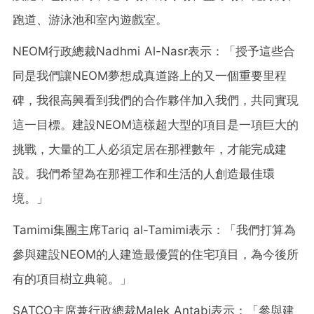
跑道、游泳池和室內遊戲室。
NEOM行政總裁Nadhmi Al-Nasr表示：「授予這些合
同是我們讓NEOM夢想成真道路上的又一個重要里程
碑，我很高興看到我們的合作夥伴加入我們，共同實現
這一目標。建設NEOM這樣超大型的項目是一項巨大的
挑戰，大量的工人必須定居在那裡數年，才能完成建
設。我們希望為在那裡工作和生活的人創造最佳環
境。」
Tamimi集團主席Tariq al-Tamimi表示：「我們打算為
參與建設NEOM的人建造最優質的住宅項目，為今後所
有的項目樹立典範。」
SATCO主席兼行政總裁Malek Antabi表示：「參與建