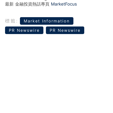
最新 金融投資熱話專頁
MarketFocus
標籤:
Market Information
PR Newswire
PR Newswire