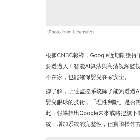
Photo from Licensing
根據CNBC報導，Google近期剛
要透過人工智能AI算法與高清視頻監
不在家，也能確保嬰兒在家安全。
據了解，上述監控系統除了能夠透過A
嬰兒眼球的技術，「理性判斷」是否
此，報導指出Google未來或將把旗下開發
統，增加系統的完整性，但實際操作