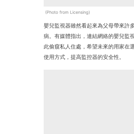
Photo from Licensing
嬰兒監視器雖然看起來為父母帶來許
病。有媒體指出，連結網絡的嬰兒監
此偷窺私人住處，希望未來的用家在
使用方式，提高監控器的安全性。