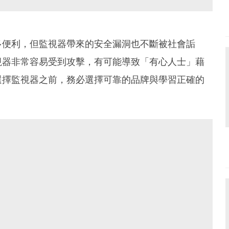
多便利，但監視器帶來的安全漏洞也不斷被社會詬
視器非常容易受到攻擊，有可能導致「有心人士」藉
選擇監視器之前，務必選擇可靠的品牌與學習正確的