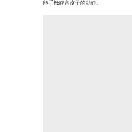
能手機觀察孩子的動靜。