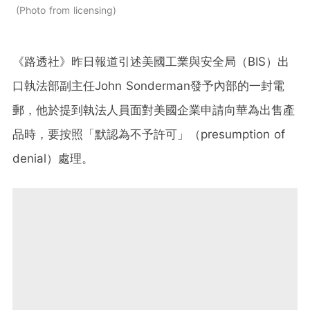
Photo from licensing
《路透社》昨日報道引述美國工業與安全局（BIS）出
口執法部副主任John Sonderman發予內部的一封電
郵，他於提到執法人員面對美國企業申請向華為出售產
品時，要按照「默認為不予許可」（presumption of
denial）處理。