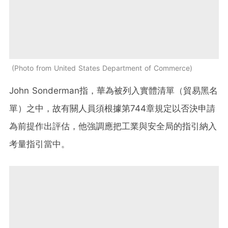
Photo from United States Department of Commerce
John Sonderman指，華為被列入實體清單（貿易黑名
單）之中，故有關人員須根據第744章規定以否決申請
為前提作出評估，他強調應把工業與安全局的指引納入
考量指引當中。