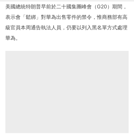
美國總統特朗普早前於二十國集團峰會（G20）期間，
表示會「鬆綁」對華為出售零件的禁令，惟商務部有高
級官員本周通告執法人員，仍要以列入黑名單方式處理
華為。