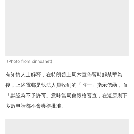
Photo from xinhuanet
有知情人士解釋，在特朗普上周六宣佈暫時解禁華為
後，上述電郵是執法人員收到的「唯一」指示信函，而
「默認為不予許可」意味當局會嚴格審查，在這原則下
多數申請都不會獲得批准。