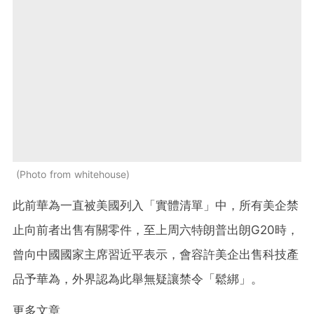
Photo from whitehouse
此前華為一直被美國列入「實體清單」中，所有美企禁
止向前者出售有關零件，至上周六特朗普出朗G20時，
曾向中國國家主席習近平表示，會容許美企出售科技產
品予華為，外界認為此舉無疑讓禁令「鬆綁」。
更多文章