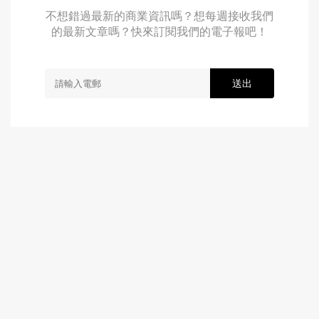
不想錯過最新的商業資訊嗎？想每週接收我們
的最新文章嗎？快來訂閱我們的電子報吧！
送出