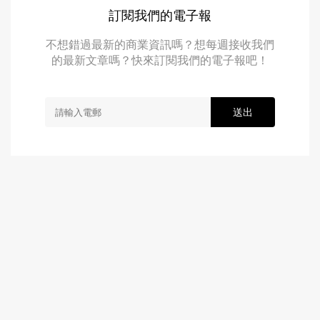
訂閱我們的電子報
不想錯過最新的商業資訊嗎？想每週接收我們
的最新文章嗎？快來訂閱我們的電子報吧！
送出