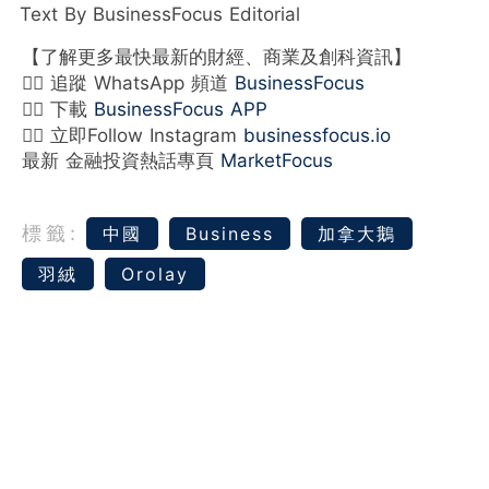
Text By BusinessFocus Editorial
【了解更多最快最新的財經、商業及創科資訊】
👉🏻 追蹤 WhatsApp 頻道
BusinessFocus
👉🏻 下載
BusinessFocus APP
👉🏻 立即Follow Instagram
businessfocus.io
最新 金融投資熱話專頁
MarketFocus
標籤:
中國
Business
加拿大鵝
羽絨
Orolay