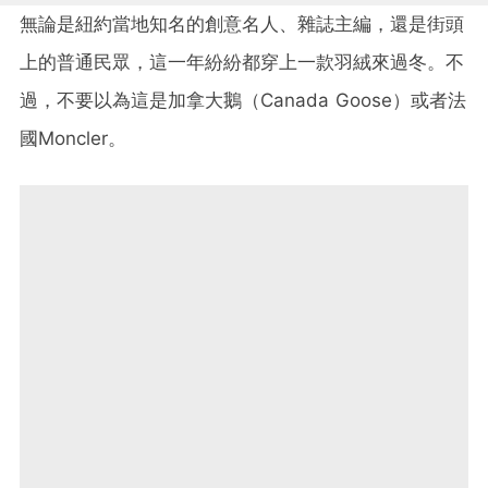
無論是紐約當地知名的創意名人、雜誌主編，還是街頭
上的普通民眾，這一年紛紛都穿上一款羽絨來過冬。不
過，不要以為這是加拿大鵝（Canada Goose）或者法
國Moncler。