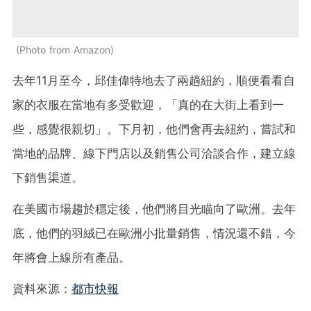
Photo from Amazon
去年11月至今，邱佳偉特地去了兩趟紐約，順便看看自
家的衣服在當地有多受歡迎，「真的在大街上看到一
些，感覺很親切」。下月初，他們會再去紐約，嘗試和
當地的品牌、線下門店以及銷售公司洽談合作，建立線
下銷售渠道。
在美國市場趨於穩定後，他們將目光瞄向了歐洲。去年
底，他們的羽絨已在歐洲小批量銷售，情況還不錯，今
年將會上線所有產品。
資料來源：
都市快報