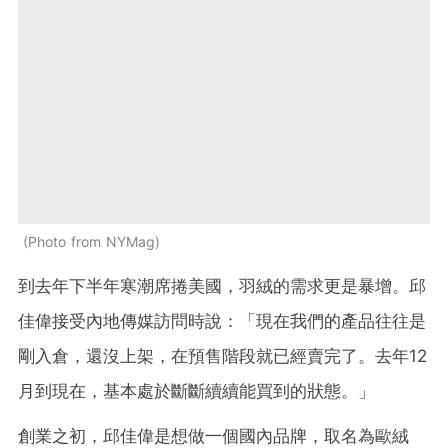
Photo from NYMag
到去年下半年寒潮席捲美國，羽絨的需求更是暴增。邱
佳偉接受內地傳媒訪問時說：「現在我們的產品往往是
剛入倉，還沒上架，在預售階段就已經賣完了。去年12
月到現在，基本處於斷斷續續能買到的狀態。」
創業之初，邱佳偉是想做一個國內品牌，取名為歐絨