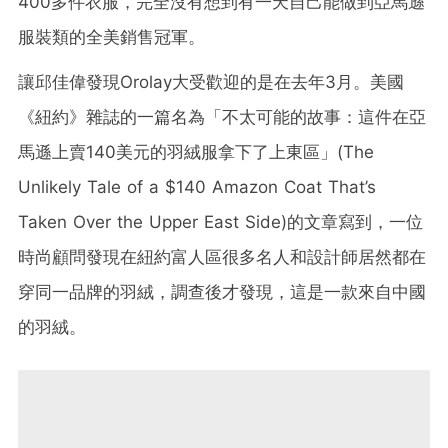
400多件衣服，完全沒有想到有一天自己能做到亞馬遜
服裝類的全美銷售冠軍。
讓邱佳偉發現Orolay大受歡迎的是在去年3月。美國
《紐約》雜誌的一篇名為「不太可能的故事：這件在亞
馬遜上賣140美元的羽絨服拿下了上東區」(The
Unlikely Tale of a $140 Amazon Coat That’s
Taken Over the Upper East Side)的文章寫到，一位
時尚顧問發現在紐約富人區很多名人和設計師居然都在
穿同一品牌的羽絨，調查後才發現，這是一款來自中國
的羽絨。