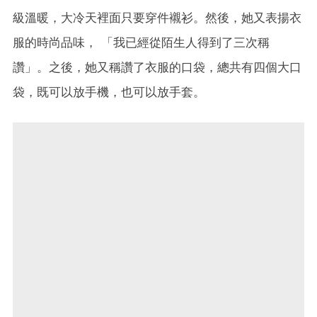
級溫暖，大冷天裡面只要穿件襯衫。然後，她又表揚衣
服的時尚品味， 「我已經從陌生人得到了三次稱
讚」。之後，她又稱讚了衣服的口袋，總共有四個大口
袋，既可以放手機，也可以放手套。