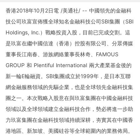
香港2018年10月2日電 /美通社/ --
中國領先的金融科
技公司玖富宣佈獲全球知名金融科技公司SBI集團（SBI
Holdings, Inc.）戰略投資入股，
目前已完成交割。這
是玖富在繼中國信達（香港）控股有限公司、分眾傳媒
董事長江南春、游族網絡董事長林奇、FAMOUS
GROUP 和 Plentiful International 兩大產業基金後的
新一輪E輪融資。SBI集團成立於1999年，是日本互聯
網金融服務領域的先驅企業，也是全球領先金融科技集
團之一。
本次戰略入股意在與玖富集團在中國金融科技
領域以及全球領域建立金融科技合作，
勢必將進一步助
力玖富集團在金融科技領域持續深耕，夯實其在中國香
港地區、新加坡、美國硅谷等全球範圍內的業務佈局。