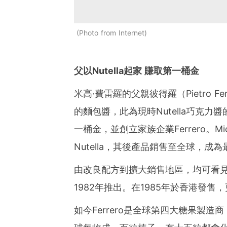
Photo from Internet
父以Nutella起家 賺取第一桶金
米高·費雷羅的父親彼得羅（Pietro 
的麵包醬，此為現時Nutella巧克
一桶金，並創立家族企業Ferrero。Mi
Nutella，其後產品銷售至全球，
由改良配方到擴大銷售地區，均可看
1982年推出。在1985年於香港發
如今Ferrero是全球第四大糖果製