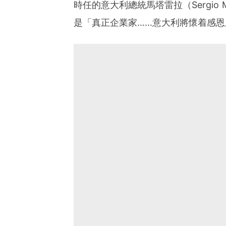
時任的意大利總統馬塔雷拉（Sergio 
是「真正企業家……意大利將懷着感恩