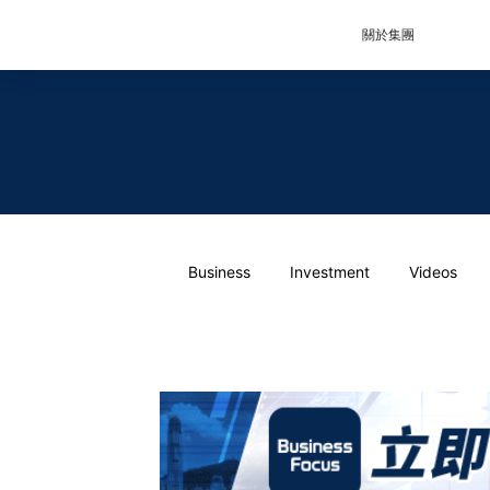
關於集團
Business
Investment
Videos