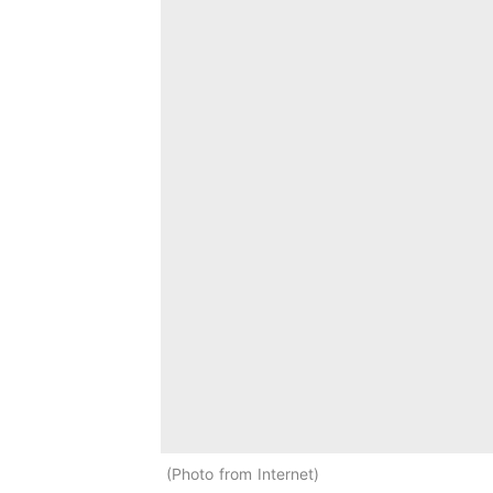
Photo from Internet