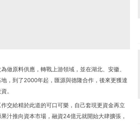
改為做原料供應，轉戰上游領域，並在湖北、安徽、
地，到了2000年起，匯源與德隆合作，後來更獲達
投資。
工作交給精於此道的可口可樂，自己套現更資金再立
果汁推向資本市場，融資24億元就開始大肆擴張，