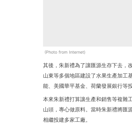
Photo from Internet
其後，朱新禮為了讓匯源生存下去，
山東等多個地區建設了水果生產加工基
能、美國華平基金、荷蘭發展銀行等
本來朱新禮打算讓生產和銷售等複雜
山頭，專心做原料。當時朱新禮將匯源
相繼投建多家工廠。