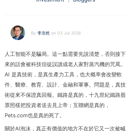
By
李浩然
on 03 Jul 2026
人工智能不是騙局。這一點需要先說清楚，否則接下
來的話會被科技信徒誤讀成老人家對蒸汽機的咒罵。
AI 是真技術，是真生產力工具，也大概率會改變軟
件、醫療、教育、設計、金融和軍事。問題是，真技
術從來不保證真回報。鐵路是真的，十九世紀鐵路股
票照樣把投資者送去見上帝；互聯網是真的，
Pets.com也是真的死了。
關於AI泡沫，真正有價值的地方不在於它又一次被喊