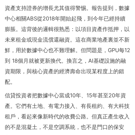
資產支持證券的增長尤其值得警惕。報告提到，數據
中心相關ABS從2018年開始起飛，到今年已經持續
膨脹。這背後的邏輯很熟悉：以項目資產作抵押，以
未來租金或現金流償還融資。這在商業地產裏並不新
鮮，用於數據中心也不難理解。但問題是，GPU每12
到 18個月就被更新換代。換言之，AI基礎設施的融
資期限，與核心資產的經濟壽命出現某程度上的錯
配。
信貸投資者把數據中心當成10年、15年甚至20年資
產。它們有土地、有電力接入、有長租約、有大科技
租戶，看起來像新時代的收費公路。但真正產生收入
的不是混凝土，不是空調系統，也不是門口的保安