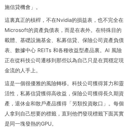
施信貸機會」。
這裏真正的槓桿，不在Nvidia的損益表，也不完全在
Microsoft的資產負債表，而是在表外。在特殊目的
載體、基礎設施基金、私募信貸、保險公司資產負債
表、數據中心 REITs 和各種收益型產品裏。AI 風險
正在從科技公司遷移到那些以為自己只是在買穩定現
金流的人手上。
這是一個很優雅的風險轉移。科技公司獲得算力和靈
活性，私募信貸獲得高收益，保險公司獲得長久期資
產，退休金和散戶產品獲得「另類投資敞口」。每個
人拿到自己想要的標籤，直到他們發現標籤下面其實
是同一塊發熱的GPU。