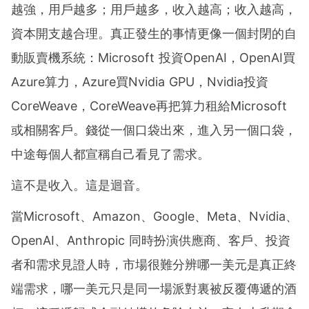
越強，用戶越多；用戶越多，收入越高；收入越高，
資本開支越合理。真正發生的事情更像一個封閉的自
動販賣機系統：Microsoft 投資OpenAI，OpenAI買
Azure算力，Azure買Nvidia GPU，Nvidia投資
CoreWeave，CoreWeave再把算力租給Microsoft
或相關客戶。錢從一個口袋出來，進入另一個口袋，
中途每個人都宣稱自己看見了需求。
這不是收入。這是迴音。
當Microsoft、Amazon、Google、Meta、Nvidia、
OpenAI、Anthropic 同時扮演供應商、客戶、投資
者和需求見證人時，市場很難分辨哪一美元是真正終
端需求，哪一美元只是同一場派對裏被反覆傳遞的酒