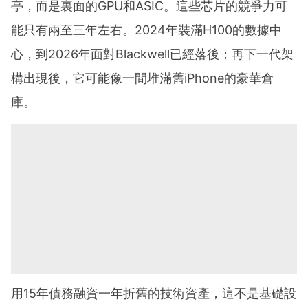
亭，而是裏面的GPU和ASIC。這些芯片的競爭力可
能只有兩至三年左右。2024年裝滿H100的數據中
心，到2026年面對Blackwell已經落後；再下一代架
構出現後，它可能像一間堆滿舊iPhone的豪華倉
庫。
用15年債務融資一年折舊的技術資產，這不是基礎設