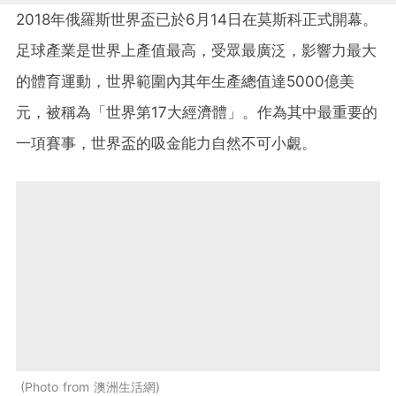
2018年俄羅斯世界盃已於6月14日在莫斯科正式開幕。
足球產業是世界上產值最高，受眾最廣泛，影響力最大
的體育運動，世界範圍內其年生產總值達5000億美
元，被稱為「世界第17大經濟體」。作為其中最重要的
一項賽事，世界盃的吸金能力自然不可小覷。
Photo from 澳洲生活網