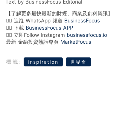
Text by BusinessFocus Editorial
【了解更多最快最新的財經、商業及創科資訊】
👉🏻 追蹤 WhatsApp 頻道
BusinessFocus
👉🏻 下載
BusinessFocus APP
👉🏻 立即Follow Instagram
businessfocus.io
最新 金融投資熱話專頁
MarketFocus
標籤:
Inspiration
世界盃