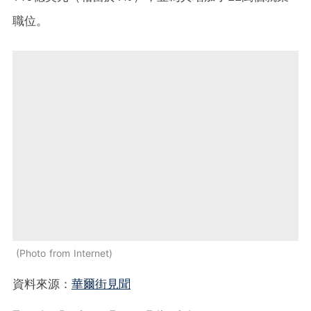
職位。
Photo from Internet
資料來源：
華爾街見聞