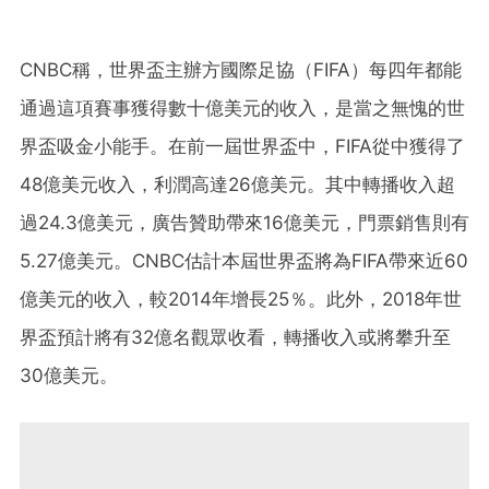
CNBC稱，世界盃主辦方國際足協（FIFA）每四年都能
通過這項賽事獲得數十億美元的收入，是當之無愧的世
界盃吸金小能手。在前一屆世界盃中，FIFA從中獲得了
48億美元收入，利潤高達26億美元。其中轉播收入超
過24.3億美元，廣告贊助帶來16億美元，門票銷售則有
5.27億美元。CNBC估計本屆世界盃將為FIFA帶來近60
億美元的收入，較2014年增長25％。此外，2018年世
界盃預計將有32億名觀眾收看，轉播收入或將攀升至
30億美元。