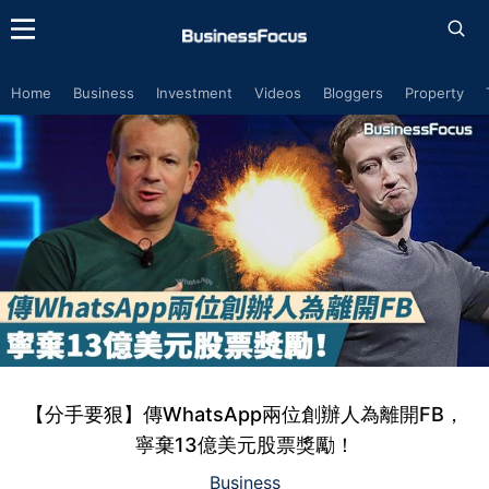
Home
Business
Investment
Videos
Bloggers
Property
【分手要狠】傳WhatsApp兩位創辦人為離開FB，
寧棄13億美元股票獎勵！
Business