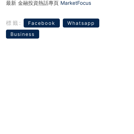
最新 金融投資熱話專頁
MarketFocus
標籤:
Facebook
Whatsapp
Business