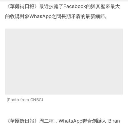
《華爾街日報》最近披露了Facebook的與其歷來最大
的收購對象WhasApp之間長期矛盾的最新細節。
Photo from CNBC
《華爾街日報》周二稱，WhatsApp聯合創辦人 Biran