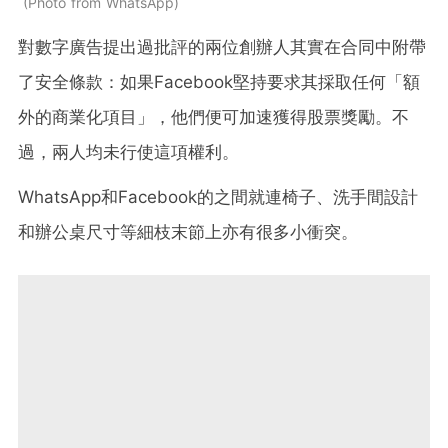
Photo from WhatsApp
對數字廣告提出過批評的兩位創辦人其實在合同中附帶
了安全條款：如果Facebook堅持要求其採取任何「額
外的商業化項目」，他們便可加速獲得股票獎勵。不
過，兩人均未行使這項權利。
WhatsApp和Facebook的之間就連椅子、洗手間設計
和辦公桌尺寸等細枝末節上亦有很多小衝突。