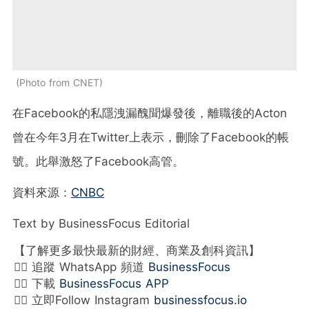
Photo from CNET
在Facebook的私隱洩漏醜聞爆發後，離職後的Acton
曾在今年3月在Twitter上表示，刪除了Facebook的帳
號。此舉激怒了Facebook高管。
資料來源：
CNBC
Text by BusinessFocus Editorial
【了解更多最快最新的財經、商業及創科資訊】
👉🏻 追蹤 WhatsApp 頻道
BusinessFocus
👉🏻 下載
BusinessFocus APP
👉🏻 立即Follow Instagram
businessfocus.io