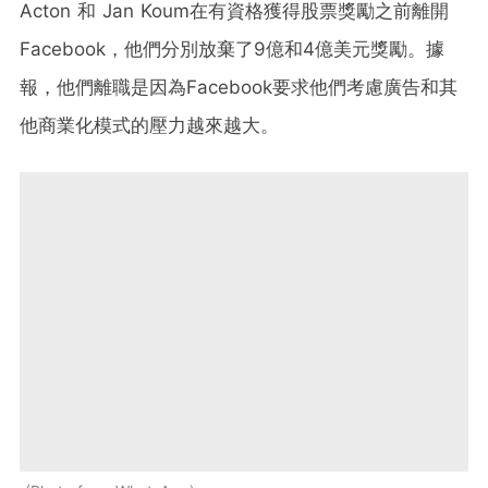
Acton 和 Jan Koum在有資格獲得股票獎勵之前離開
Facebook，他們分別放棄了9億和4億美元獎勵。據
報，他們離職是因為Facebook要求他們考慮廣告和其
他商業化模式的壓力越來越大。