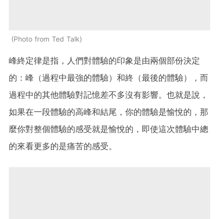
Photo from Ted Talk
峰終定律是指，人們對體驗的印象是由兩個部份決定
的：峰（過程中最強的體驗）和終（最後的體驗），而
過程中的其他體驗對記憶差不多沒有影響。也就是說，
如果在一段體驗的高峰和結尾，你的體驗是愉悅的，那
麼你對整個體驗的感受就是愉悅的，即使這次體驗中總
的來看更多的是痛苦的感受。