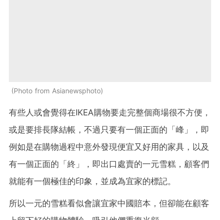
Photo from Asianewsphoto
有些人或會覺得在IKEA購物要走完整個商場很不方便，
或是要排長隊結帳，不過只要有一個正面的「峰」，即
例如是在購物過程中意外發現便宜又好用的家具，以及
有一個正面的「終」，即出口處賣的一元雪糕，顧客們
就能有一個極佳的印象，並成為宜家的標記。
所以一元的雪糕看似會讓宜家中國賠本，但卻能在顧客