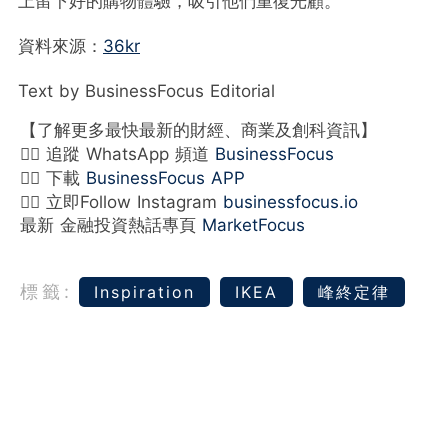
上留下好的購物體驗，吸引他們重復光顧。
資料來源：
36kr
Text by BusinessFocus Editorial
【了解更多最快最新的財經、商業及創科資訊】
👉🏻 追蹤 WhatsApp 頻道
BusinessFocus
👉🏻 下載
BusinessFocus APP
👉🏻 立即Follow Instagram
businessfocus.io
最新 金融投資熱話專頁
MarketFocus
標籤:
Inspiration
IKEA
峰終定律