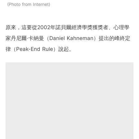
Photo from Internet
原來，這要從2002年諾貝爾經濟學獎獲獎者、心理學
家丹尼爾·卡納曼（Daniel Kahneman）提出的峰終定
律（Peak-End Rule）說起。