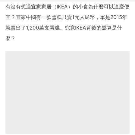
有沒有想過宜家家居（IKEA）的小食為什麼可以這麼便
宜？宜家中國有一款雪糕只賣1元人民幣，單是2015年
就賣出了1,200萬支雪糕。究竟IKEA背後的盤算是什
麼？