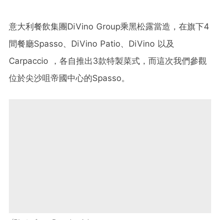
意大利餐飲集團DiVino Group乘黑松露當造，在旗下4
間餐廳Spasso、DiVino Patio、DiVino 以及
Carpaccio ，各自推出3款特製菜式，而這次我們參觀
位於尖沙咀帝國中心的Spasso。