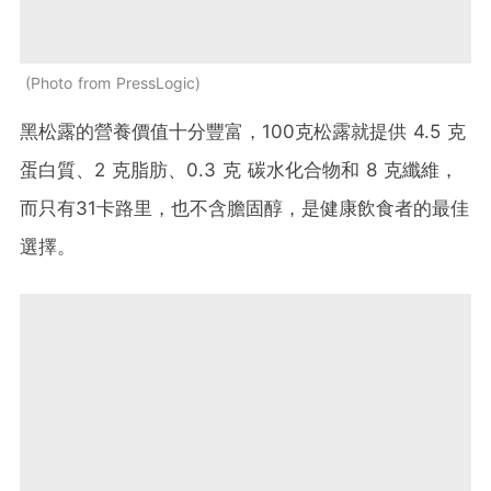
Photo from PressLogic
黑松露的營養價值十分豐富，100克松露就提供 4.5 克
蛋白質、2 克脂肪、0.3 克 碳水化合物和 8 克纖維，
而只有31卡路里，也不含膽固醇，是健康飲食者的最佳
選擇。