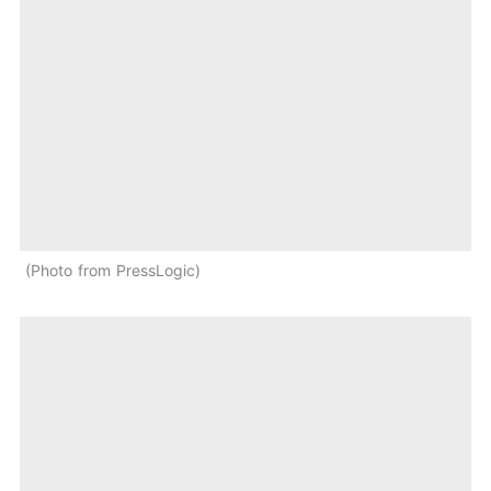
Photo from PressLogic