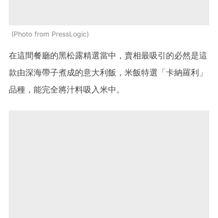
Photo from PressLogic
在這間餐廳的黑松露精選當中，賣相最吸引的必然是這
款由深海帶子煮成的意大利飯，米飯特選「卡納羅利」
品種，能完全將汁料吸入米中。