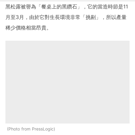
黑松露被譽為「餐桌上的黑鑽石」，它的當造時節是11
月至3月，由於它對生長環境非常「挑剔」，所以產量
稀少價格相當昂貴。
Photo from PressLogic