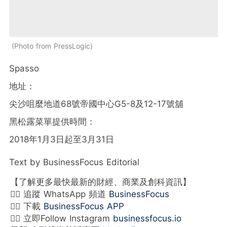
Photo from PressLogic
Spasso
地址：
尖沙咀麼地道68號帝國中心G5-8及12-17號舖
黑松露菜單提供時間：
2018年1月3日起至3月31日
Text by BusinessFocus Editorial
【了解更多最快最新的財經、商業及創科資訊】
👉🏻 追蹤 WhatsApp 頻道
BusinessFocus
👉🏻 下載
BusinessFocus APP
👉🏻 立即Follow Instagram
businessfocus.io