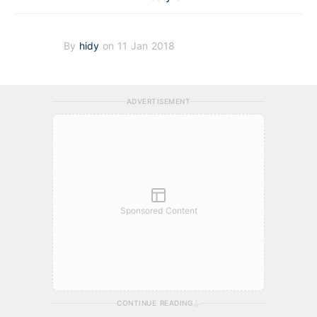
By
hidy
on 11 Jan 2018
ADVERTISEMENT
Sponsored Content
CONTINUE READING