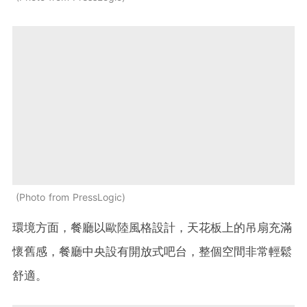
Photo from PressLogic
環境方面，餐廳以歐陸風格設計，天花板上的吊扇充滿
懷舊感，餐廳中央設有開放式吧台，整個空間非常輕鬆
舒適。